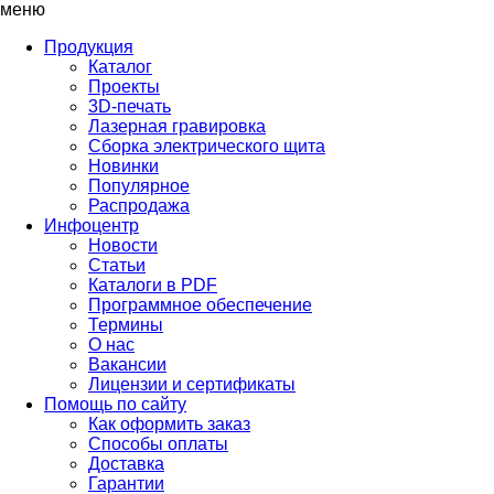
меню
Продукция
Каталог
Проекты
3D-печать
Лазерная гравировка
Сборка электрического щита
Новинки
Популярное
Распродажа
Инфоцентр
Новости
Статьи
Каталоги в PDF
Программное обеспечение
Термины
О нас
Вакансии
Лицензии и сертификаты
Помощь по сайту
Как оформить заказ
Способы оплаты
Доставка
Гарантии