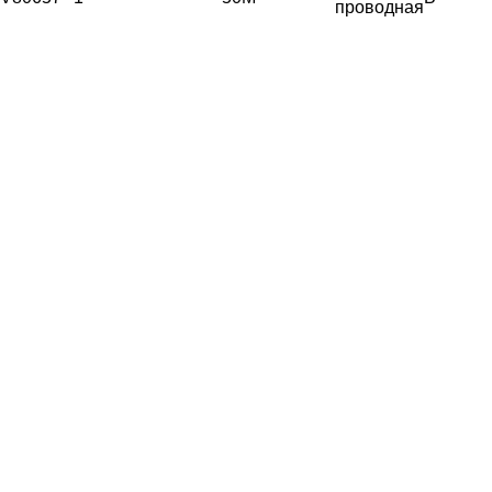
проводная