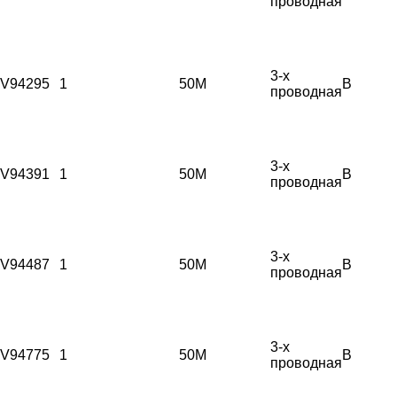
проводная
3-х
V94295
1
50М
B
проводная
3-х
V94391
1
50М
B
проводная
3-х
V94487
1
50М
B
проводная
3-х
V94775
1
50М
B
проводная