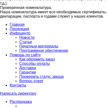
т.д.).
Проверенная номенклатура.
Наша номенклатура имеет все необходимые сертификаты,
декларации, паспорта и годами служит у наших клиентов.
Главная
Продукция
Инфоцентр
Новости
Статьи
Печатные материалы
Программное обеспечение
Помощь по сайту
Как оформить заказ
Способы оплаты
Доставка
Гарантии
Проверить статус заказа
Вопрос-ответ
Контакты
Написать директору
Распродажа