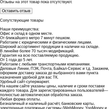
Отзывы на этот товар пока отсутствуют.
Оставить отзыв
Сопутствующие товары
Наши преимущества:
Офис и склад в одном месте.
От ближайшего метро 7 минут пешком.
Работаем с юридическими и физическими лицами.
Широкий ассортимент продукции в наличии на складе.
В линейке более 70 тысяч модификаций.
Гарантия на всю поставляемую продукцию.
От 1 года до 5 лет.
Работаем с любыми транспортными компаниями.
Деловые Линии, ПЭК, Почта, Байкал-Сервис и т.д. Закажем,
оформим доставку заказа до выбранного вами пункта
назначения удобной для вас ТК.
Удобный сайт-супермаркет.
На нашем сайте указаны цены, наличие и сроки поставки
каждого товара. Для зарегистрированных пользователей—
полностью автоматическая обработка заказа.
Любая форма оплаты.
Безналичный и наличный расчёт, банковские карты,
электронные платежные системы (WebMoney, YooMoney и