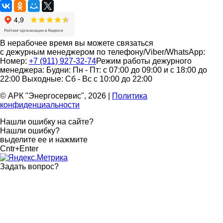
В нерабочее время вы можете связаться
с дежурным менеджером по телефону/Viber/WhatsApp:
Номер:
+7 (911) 927-32-74
Режим работы дежурного
менеджера:
Будни: Пн - Пт: с 07:00 до 09:00 и с 18:00 до
22:00
Выходные: Сб - Вс с 10:00 до 22:00
© АРК "Энергосервис", 2026
|
Политика
конфиденциальности
Нашли ошибку на сайте?
Нашли ошибку?
выделите ее и нажмите
Cntr+Enter
Задать вопрос
?