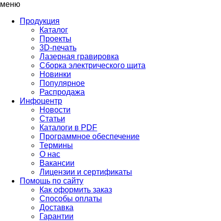
меню
Продукция
Каталог
Проекты
3D-печать
Лазерная гравировка
Сборка электрического щита
Новинки
Популярное
Распродажа
Инфоцентр
Новости
Статьи
Каталоги в PDF
Программное обеспечение
Термины
О нас
Вакансии
Лицензии и сертификаты
Помощь по сайту
Как оформить заказ
Способы оплаты
Доставка
Гарантии