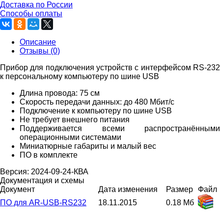
Доставка по России
Способы оплаты
Описание
Отзывы (0)
Прибор для подключения устройств с интерфейсом RS-232
к персональному компьютеру по шине USB
Длина провода: 75 см
Скорость передачи данных: до 480 Мбит/с
Подключение к компьютеру по шине USB
Не требует внешнего питания
Поддерживается всеми распространёнными
операционными системами
Миниатюрные габариты и малый вес
ПО в комплекте
Версия: 2024-09-24-КВА
Документация и схемы
Документ
Дата изменения
Размер
Файл
ПО для AR-USB-RS232
18.11.2015
0.18 Мб