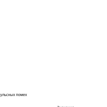
пульсных помех