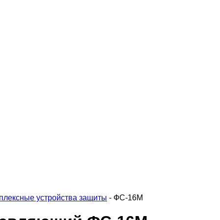
плексные устройства защиты
-
ФС-16М