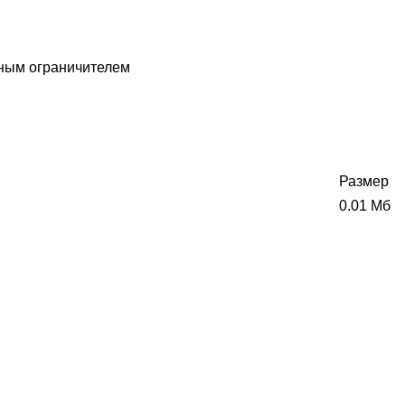
ным ограничителем
Размер
0.01 Мб