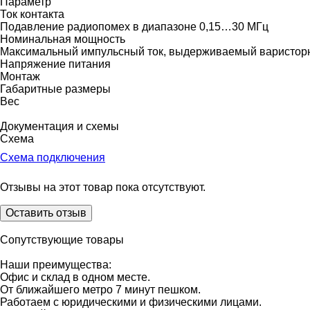
Параметр
Ток контакта
Подавление радиопомех в диапазоне 0,15…30 МГц
Номинальная мощность
Максимальный импульсный ток, выдерживаемый варистор
Напряжение питания
Монтаж
Габаритные размеры
Вес
Документация и схемы
Схема
Схема подключения
Отзывы на этот товар пока отсутствуют.
Оставить отзыв
Сопутствующие товары
Наши преимущества:
Офис и склад в одном месте.
От ближайшего метро 7 минут пешком.
Работаем с юридическими и физическими лицами.