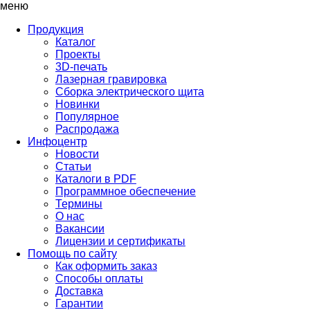
меню
Продукция
Каталог
Проекты
3D-печать
Лазерная гравировка
Сборка электрического щита
Новинки
Популярное
Распродажа
Инфоцентр
Новости
Статьи
Каталоги в PDF
Программное обеспечение
Термины
О нас
Вакансии
Лицензии и сертификаты
Помощь по сайту
Как оформить заказ
Способы оплаты
Доставка
Гарантии