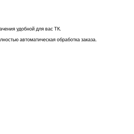
ачения удобной для вас ТК.
лностью автоматическая обработка заказа.