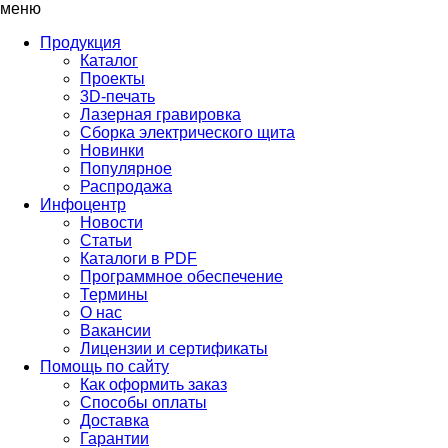
меню
Продукция
Каталог
Проекты
3D-печать
Лазерная гравировка
Сборка электрического щита
Новинки
Популярное
Распродажа
Инфоцентр
Новости
Статьи
Каталоги в PDF
Программное обеспечение
Термины
О нас
Вакансии
Лицензии и сертификаты
Помощь по сайту
Как оформить заказ
Способы оплаты
Доставка
Гарантии