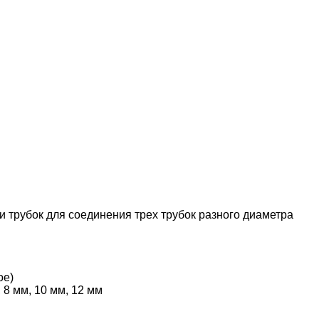
 трубок для соединения трех трубок разного диаметра
ое)
8 мм, 10 мм, 12 мм