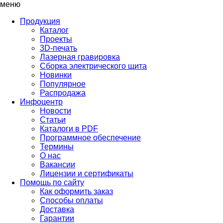
меню
Продукция
Каталог
Проекты
3D-печать
Лазерная гравировка
Сборка электрического щита
Новинки
Популярное
Распродажа
Инфоцентр
Новости
Статьи
Каталоги в PDF
Программное обеспечение
Термины
О нас
Вакансии
Лицензии и сертификаты
Помощь по сайту
Как оформить заказ
Способы оплаты
Доставка
Гарантии