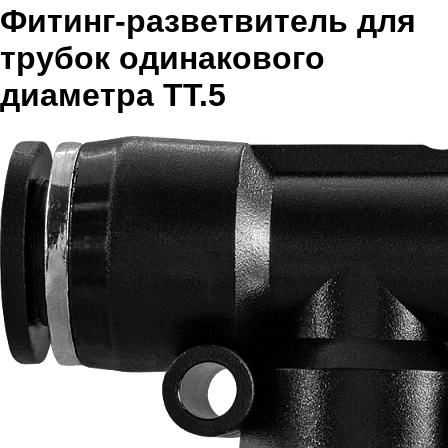
Фитинг-разветвитель для
трубок одинакового
диаметра ТТ.5