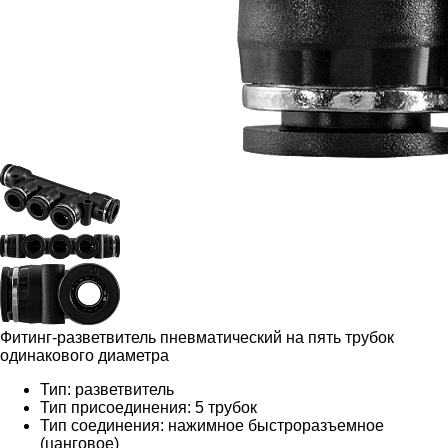
Фитинг-разветвитель пневматический на пять трубок
одинакового диаметра
Тип: разветвитель
Тип присоединения: 5 трубок
Тип соединения: нажимное быстроразъемное
(цанговое)