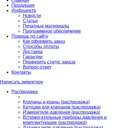
Главная
Продукция
Инфоцентр
Новости
Статьи
Печатные материалы
Программное обеспечение
Помощь по сайту
Как оформить заказ
Способы оплаты
Доставка
Гарантии
Проверить статус заказа
Вопрос-ответ
Контакты
Написать директору
Распродажа
Клапаны и краны (распродажа)
Катушки для клапанов (распродажа)
Измерители давления (распродажа)
Вспомогательные приборы давления и
комплектующие (распродажа)
Датчики реле давления (распродажа)