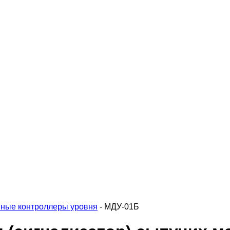
ные контроллеры уровня
-
МДУ-01Б