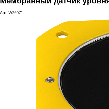
Мембранный датчик уровня
Арт: W26071