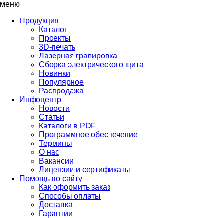
меню
Продукция
Каталог
Проекты
3D-печать
Лазерная гравировка
Сборка электрического щита
Новинки
Популярное
Распродажа
Инфоцентр
Новости
Статьи
Каталоги в PDF
Программное обеспечение
Термины
О нас
Вакансии
Лицензии и сертификаты
Помощь по сайту
Как оформить заказ
Способы оплаты
Доставка
Гарантии