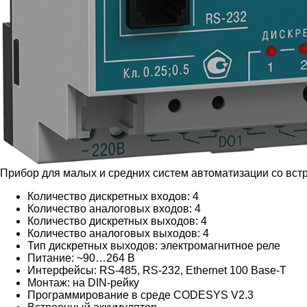
Прибор для малых и средних систем автоматизации со вс
Количество дискретных входов: 4
Количество аналоговых входов: 4
Количество дискретных выходов: 4
Количество аналоговых выходов: 4
Тип дискретных выходов: электромагнитное реле
Питание: ~90…264 В
Интерфейсы: RS-485, RS-232, Ethernet 100 Base-T
Монтаж: на DIN-рейку
Программирование в среде CODESYS V2.3