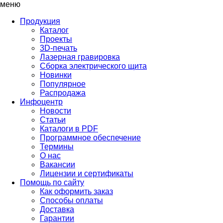
меню
Продукция
Каталог
Проекты
3D-печать
Лазерная гравировка
Сборка электрического щита
Новинки
Популярное
Распродажа
Инфоцентр
Новости
Статьи
Каталоги в PDF
Программное обеспечение
Термины
О нас
Вакансии
Лицензии и сертификаты
Помощь по сайту
Как оформить заказ
Способы оплаты
Доставка
Гарантии