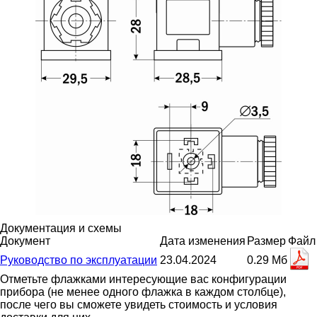
Документация и схемы
Документ
Дата изменения
Размер
Файл
Руководство по эксплуатации
23.04.2024
0.29 Мб
Отметьте флажками интересующие вас конфигурации
прибора (не менее одного флажка в каждом столбце),
после чего вы сможете увидеть стоимость и условия