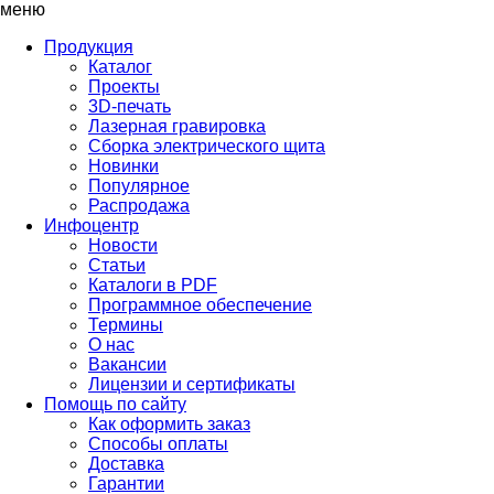
меню
Продукция
Каталог
Проекты
3D-печать
Лазерная гравировка
Сборка электрического щита
Новинки
Популярное
Распродажа
Инфоцентр
Новости
Статьи
Каталоги в PDF
Программное обеспечение
Термины
О нас
Вакансии
Лицензии и сертификаты
Помощь по сайту
Как оформить заказ
Способы оплаты
Доставка
Гарантии