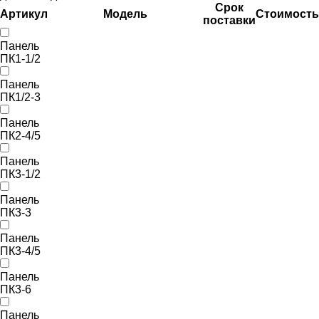
Срок
Артикул
Модель
Стоимость
поставки
Панель
ПК1-1/2
Панель
ПК1/2-3
Панель
ПК2-4/5
Панель
ПК3-1/2
Панель
ПК3-3
Панель
ПК3-4/5
Панель
ПК3-6
Панель