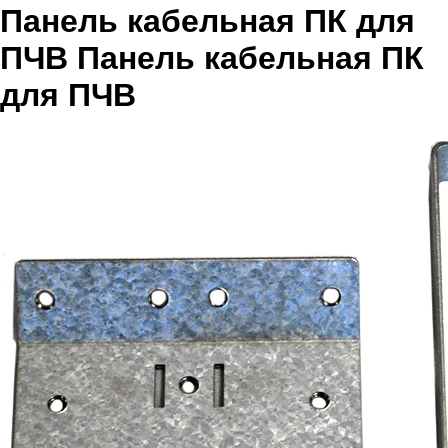
Панель кабельная ПК для
ПЧВ Панель кабельная ПК
для ПЧВ