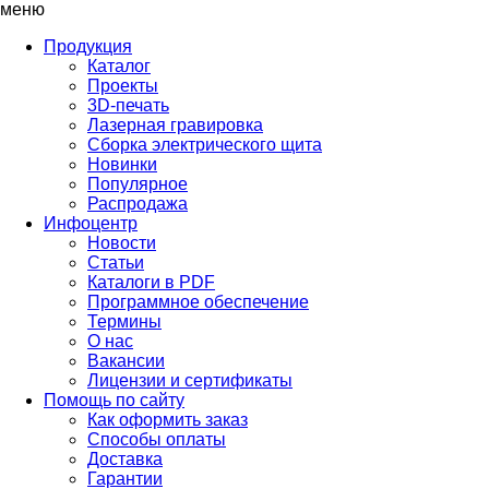
меню
Продукция
Каталог
Проекты
3D-печать
Лазерная гравировка
Сборка электрического щита
Новинки
Популярное
Распродажа
Инфоцентр
Новости
Статьи
Каталоги в PDF
Программное обеспечение
Термины
О нас
Вакансии
Лицензии и сертификаты
Помощь по сайту
Как оформить заказ
Способы оплаты
Доставка
Гарантии