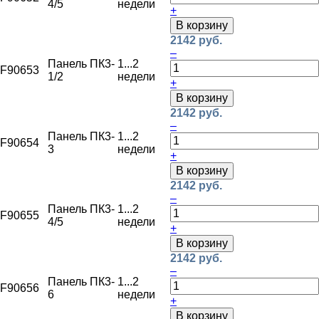
4/5
недели
+
В корзину
2142 руб.
–
Панель ПК3-
1...2
F90653
1/2
недели
+
В корзину
2142 руб.
–
Панель ПК3-
1...2
F90654
3
недели
+
В корзину
2142 руб.
–
Панель ПК3-
1...2
F90655
4/5
недели
+
В корзину
2142 руб.
–
Панель ПК3-
1...2
F90656
6
недели
+
В корзину