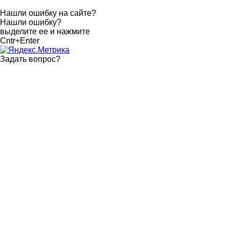
Нашли ошибку на сайте?
Нашли ошибку?
выделите ее и нажмите
Cntr+Enter
Задать вопрос
?