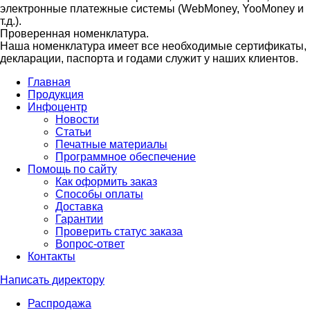
электронные платежные системы (WebMoney, YooMoney и
т.д.).
Проверенная номенклатура.
Наша номенклатура имеет все необходимые сертификаты,
декларации, паспорта и годами служит у наших клиентов.
Главная
Продукция
Инфоцентр
Новости
Статьи
Печатные материалы
Программное обеспечение
Помощь по сайту
Как оформить заказ
Способы оплаты
Доставка
Гарантии
Проверить статус заказа
Вопрос-ответ
Контакты
Написать директору
Распродажа