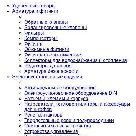
Уцененные товары
Арматура и фитинги
Обратные клапаны
Балансировочные клапаны
Фильтры
Компенсаторы
Фитинги
Обжимные фитинги
Фитинги пневматические
Коллекторы для водоснабжения и отопления
Редукторы давления
Арматура безопасности
Электроустановочные изделия
Антивандальное оборудование
Электроустановочное оборудование DIN
Разъемы, клеммы и корпуса
Нагреватели, тепловентиляторы и аксессуары
для шкафов
Реле, контакторы
Твердотельные реле и полупроводники
Светосигнальные устройства
Устройства управления