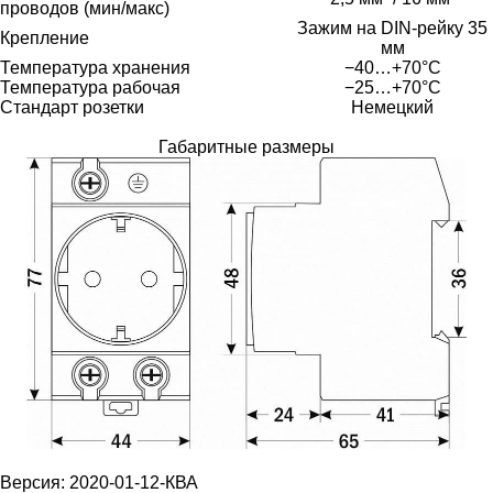
проводов (мин/макс)
Зажим на DIN-рейку 35
Крепление
мм
Температура хранения
−40…+70°C
Температура рабочая
−25…+70°C
Стандарт розетки
Немецкий
Габаритные размеры
Версия: 2020-01-12-КВА