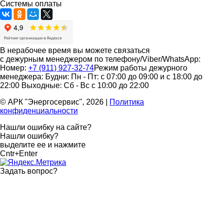
Системы оплаты
В нерабочее время вы можете связаться
с дежурным менеджером по телефону/Viber/WhatsApp:
Номер:
+7 (911) 927-32-74
Режим работы дежурного
менеджера:
Будни: Пн - Пт: с 07:00 до 09:00 и с 18:00 до
22:00
Выходные: Сб - Вс с 10:00 до 22:00
© АРК "Энергосервис", 2026
|
Политика
конфиденциальности
Нашли ошибку на сайте?
Нашли ошибку?
выделите ее и нажмите
Cntr+Enter
Задать вопрос
?