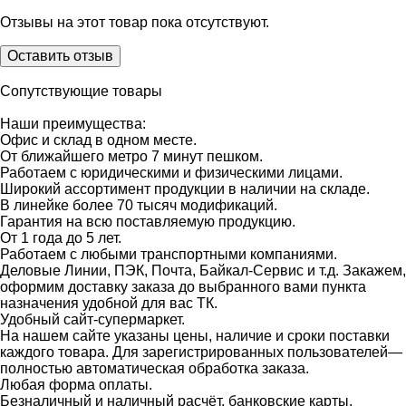
Отзывы на этот товар пока отсутствуют.
Оставить отзыв
Сопутствующие товары
Наши преимущества:
Офис и склад в одном месте.
От ближайшего метро 7 минут пешком.
Работаем с юридическими и физическими лицами.
Широкий ассортимент продукции в наличии на складе.
В линейке более 70 тысяч модификаций.
Гарантия на всю поставляемую продукцию.
От 1 года до 5 лет.
Работаем с любыми транспортными компаниями.
Деловые Линии, ПЭК, Почта, Байкал-Сервис и т.д. Закажем,
оформим доставку заказа до выбранного вами пункта
назначения удобной для вас ТК.
Удобный сайт-супермаркет.
На нашем сайте указаны цены, наличие и сроки поставки
каждого товара. Для зарегистрированных пользователей—
полностью автоматическая обработка заказа.
Любая форма оплаты.
Безналичный и наличный расчёт, банковские карты,