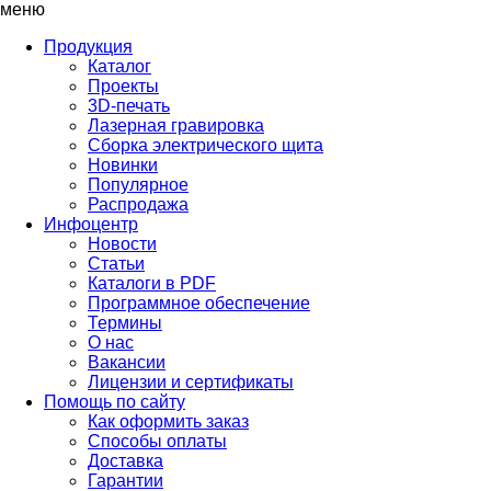
меню
Продукция
Каталог
Проекты
3D-печать
Лазерная гравировка
Сборка электрического щита
Новинки
Популярное
Распродажа
Инфоцентр
Новости
Статьи
Каталоги в PDF
Программное обеспечение
Термины
О нас
Вакансии
Лицензии и сертификаты
Помощь по сайту
Как оформить заказ
Способы оплаты
Доставка
Гарантии