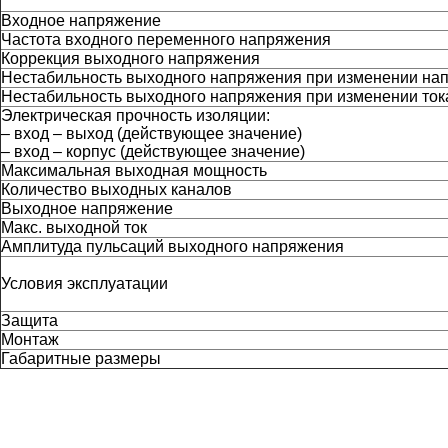
Входное напряжение
Частота входного переменного напряжения
Коррекция выходного напряжения
Нестабильность выходного напряжения при изменении на
Нестабильность выходного напряжения при изменении тока 
Электрическая прочность изоляции:
– вход – выход (действующее значение)
– вход – корпус (действующее значение)
Максимальная выходная мощность
Количество выходных каналов
Выходное напряжение
Макс. выходной ток
Амплитуда пульсаций выходного напряжения
Условия эксплуатации
Защита
Монтаж
Габаритные размеры