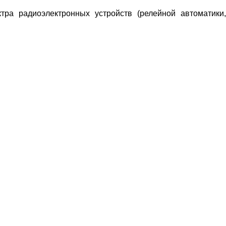
ра радиоэлектронных устройств (релейной автоматики,