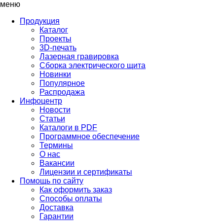
меню
Продукция
Каталог
Проекты
3D-печать
Лазерная гравировка
Сборка электрического щита
Новинки
Популярное
Распродажа
Инфоцентр
Новости
Статьи
Каталоги в PDF
Программное обеспечение
Термины
О нас
Вакансии
Лицензии и сертификаты
Помощь по сайту
Как оформить заказ
Способы оплаты
Доставка
Гарантии