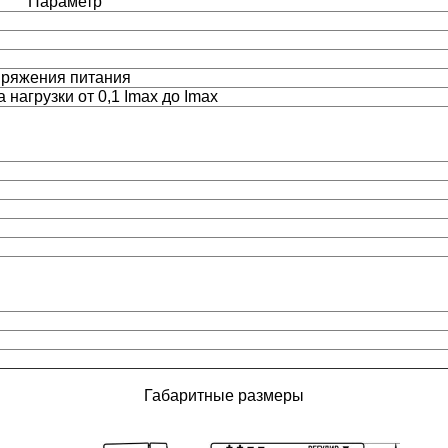
Параметр
пряжения питания
нагрузки от 0,1 Imax до Imax
Габаритные размеры