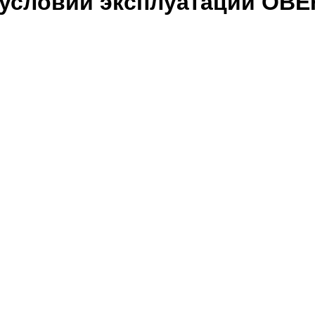
 условий эксплуатации ОВЕ