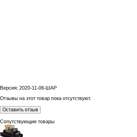
Версия: 2020-11-06-ШАР
Отзывы на этот товар пока отсутствуют.
Оставить отзыв
Сопутствующие товары