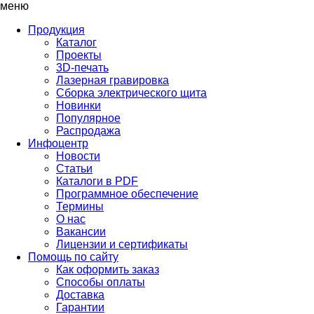
меню
Продукция
Каталог
Проекты
3D-печать
Лазерная гравировка
Сборка электрического щита
Новинки
Популярное
Распродажа
Инфоцентр
Новости
Статьи
Каталоги в PDF
Программное обеспечение
Термины
О нас
Вакансии
Лицензии и сертификаты
Помощь по сайту
Как оформить заказ
Способы оплаты
Доставка
Гарантии