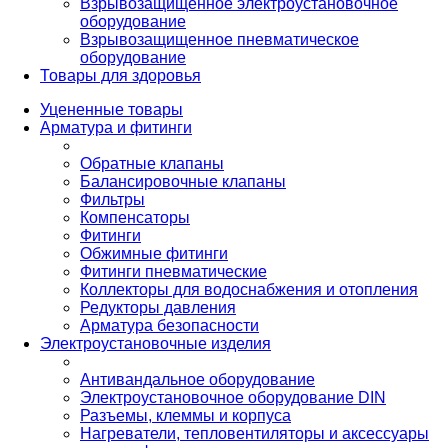
Взрывозащищенное электроустановочное
оборудование
Взрывозащищенное пневматическое
оборудование
Товары для здоровья
Уцененные товары
Арматура и фитинги
Обратные клапаны
Балансировочные клапаны
Фильтры
Компенсаторы
Фитинги
Обжимные фитинги
Фитинги пневматические
Коллекторы для водоснабжения и отопления
Редукторы давления
Арматура безопасности
Электроустановочные изделия
Антивандальное оборудование
Электроустановочное оборудование DIN
Разъемы, клеммы и корпуса
Нагреватели, тепловентиляторы и аксессуары