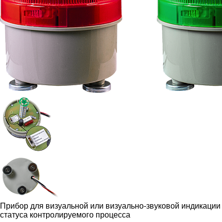
Прибор для визуальной или визуально-звуковой индикации
статуса контролируемого процесса