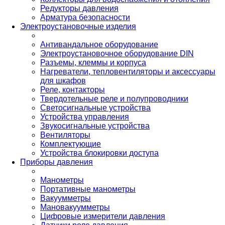
Редукторы давления
Арматура безопасности
Электроустановочные изделия
Антивандальное оборудование
Электроустановочное оборудование DIN
Разъемы, клеммы и корпуса
Нагреватели, тепловентиляторы и аксессуары
для шкафов
Реле, контакторы
Твердотельные реле и полупроводники
Светосигнальные устройства
Устройства управления
Звукосигнальные устройства
Вентиляторы
Комплектующие
Устройства блокировки доступа
Приборы давления
Манометры
Портативные манометры
Вакуумметры
Мановакуумметры
Цифровые измерители давления