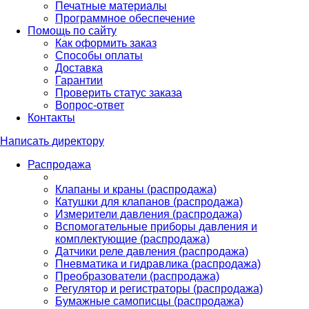
Печатные материалы
Программное обеспечение
Помощь по сайту
Как оформить заказ
Способы оплаты
Доставка
Гарантии
Проверить статус заказа
Вопрос-ответ
Контакты
Написать директору
Распродажа
Клапаны и краны (распродажа)
Катушки для клапанов (распродажа)
Измерители давления (распродажа)
Вспомогательные приборы давления и
комплектующие (распродажа)
Датчики реле давления (распродажа)
Пневматика и гидравлика (распродажа)
Преобразователи (распродажа)
Регулятор и регистраторы (распродажа)
Бумажные самописцы (распродажа)