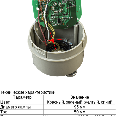
Технические характеристики:
Параметр
Значение
Цвет
Красный, зеленый, желтый, синий
Диаметр лампы
95 мм
Ток
50 мА