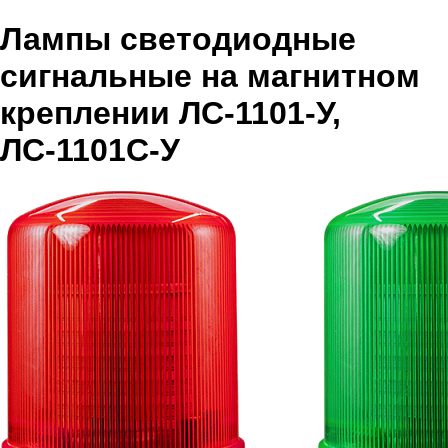
Лампы светодиодные
сигнальные на магнитном
креплении ЛС-1101-У,
ЛС-1101С-У