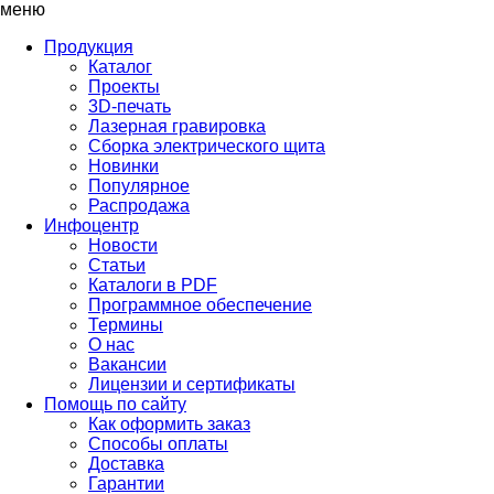
меню
Продукция
Каталог
Проекты
3D-печать
Лазерная гравировка
Сборка электрического щита
Новинки
Популярное
Распродажа
Инфоцентр
Новости
Статьи
Каталоги в PDF
Программное обеспечение
Термины
О нас
Вакансии
Лицензии и сертификаты
Помощь по сайту
Как оформить заказ
Способы оплаты
Доставка
Гарантии