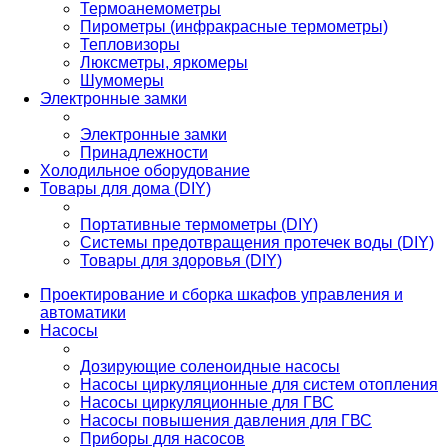
Термоанемометры
Пирометры (инфракрасные термометры)
Тепловизоры
Люксметры, яркомеры
Шумомеры
Электронные замки
Электронные замки
Принадлежности
Холодильное оборудование
Товары для дома (DIY)
Портативные термометры (DIY)
Системы предотвращения протечек воды (DIY)
Товары для здоровья (DIY)
Проектирование и сборка шкафов управления и
автоматики
Насосы
Дозирующие соленоидные насосы
Насосы циркуляционные для систем отопления
Насосы циркуляционные для ГВС
Насосы повышения давления для ГВС
Приборы для насосов