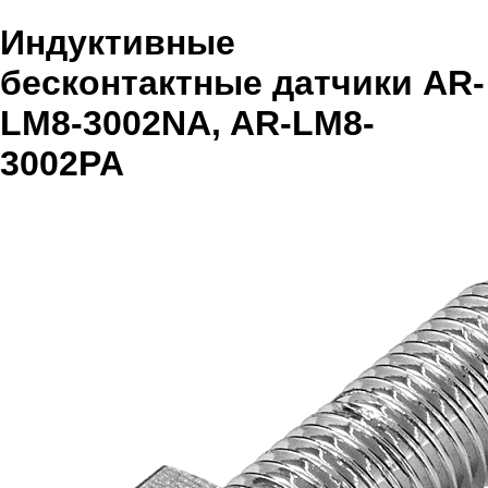
Индуктивные
бесконтактные датчики AR-
LM8-3002NA, AR-LM8-
3002PA