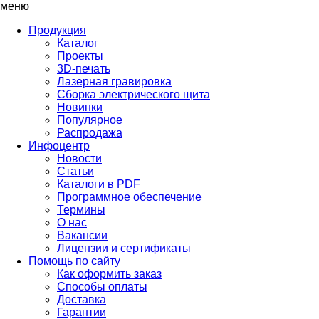
меню
Продукция
Каталог
Проекты
3D-печать
Лазерная гравировка
Сборка электрического щита
Новинки
Популярное
Распродажа
Инфоцентр
Новости
Статьи
Каталоги в PDF
Программное обеспечение
Термины
О нас
Вакансии
Лицензии и сертификаты
Помощь по сайту
Как оформить заказ
Способы оплаты
Доставка
Гарантии