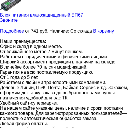
Блок питания влагозащищенный
БП67
Звоните
Подробнее
от 741
руб.
Наличие:
Со склада
В корзину
Наши преимущества:
Офис и склад в одном месте.
От ближайшего метро 7 минут пешком.
Работаем с юридическими и физическими лицами.
Широкий ассортимент продукции в наличии на складе.
В линейке более 70 тысяч модификаций.
Гарантия на всю поставляемую продукцию.
От 1 года до 5 лет.
Работаем с любыми транспортными компаниями.
Деловые Линии, ПЭК, Почта, Байкал-Сервис и т.д. Закажем,
оформим доставку заказа до выбранного вами пункта
назначения удобной для вас ТК.
Удобный сайт-супермаркет.
На нашем сайте указаны цены, наличие и сроки поставки
каждого товара. Для зарегистрированных пользователей—
полностью автоматическая обработка заказа.
Любая форма оплаты.