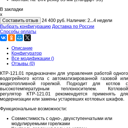
В закладки
x
Составить отзыв
24 400
руб.
Наличие:
2...4 недели
Выбрать конфигурацию
Доставка по России
Способы оплаты
Описание
Конфигуратор
Все модификации ()
Отзывы (0)
КТР-121.01 предназначен для управления работой одного
водогрейного котла с автоматизированной газовой или
жидкотопливной горелкой. Подходит для котлов с
высокотемпературным теплоносителем. Котловой
регулятор КТР-121.01 рекомендуется применять для
модернизации или замены устаревших котловых шкафов.
Функциональные возможности:
Совместимость с одно-, двухступенчатыми или
модулируемыми горелками