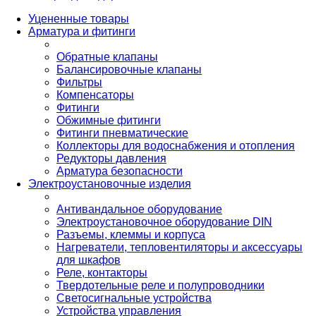
Уцененные товары
Арматура и фитинги
Обратные клапаны
Балансировочные клапаны
Фильтры
Компенсаторы
Фитинги
Обжимные фитинги
Фитинги пневматические
Коллекторы для водоснабжения и отопления
Редукторы давления
Арматура безопасности
Электроустановочные изделия
Антивандальное оборудование
Электроустановочное оборудование DIN
Разъемы, клеммы и корпуса
Нагреватели, тепловентиляторы и аксессуары
для шкафов
Реле, контакторы
Твердотельные реле и полупроводники
Светосигнальные устройства
Устройства управления