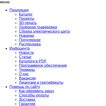
меню
Продукция
Каталог
Проекты
3D-печать
Лазерная гравировка
Сборка электрического щита
Новинки
Популярное
Распродажа
Инфоцентр
Новости
Статьи
Каталоги в PDF
Программное обеспечение
Термины
О нас
Вакансии
Лицензии и сертификаты
Помощь по сайту
Как оформить заказ
Способы оплаты
Доставка
Гарантии