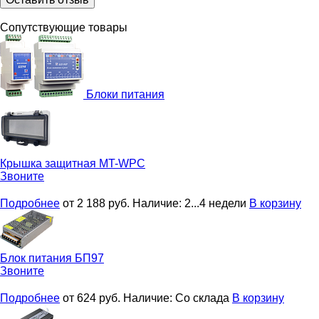
Сопутствующие товары
Блоки питания
Крышка защитная
MT-WPC
Звоните
Подробнее
от 2 188
руб.
Наличие:
2...4 недели
В корзину
Блок питания
БП97
Звоните
Подробнее
от 624
руб.
Наличие:
Со склада
В корзину