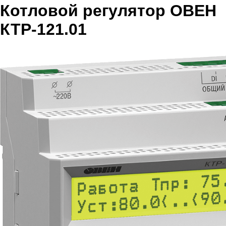
Котловой регулятор ОВЕН
КТР-121.01