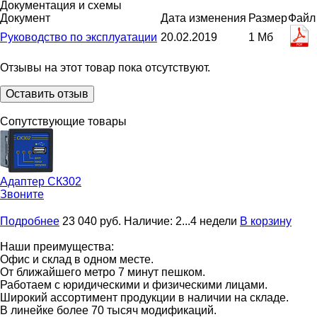
Документация и схемы
Документ
Дата изменения
Размер
Файл
Руководство по эксплуатации
20.02.2019
1 Мб
Отзывы на этот товар пока отсутствуют.
Оставить отзыв
Сопутствующие товары
Адаптер
СК302
Звоните
Подробнее
23 040
руб.
Наличие:
2...4 недели
В корзину
Наши преимущества:
Офис и склад в одном месте.
От ближайшего метро 7 минут пешком.
Работаем с юридическими и физическими лицами.
Широкий ассортимент продукции в наличии на складе.
В линейке более 70 тысяч модификаций.