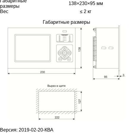
Габаритные
138×230×95 мм
размеры
Вес
≤ 2 кг
Габаритные размеры
Версия: 2019-02-20-КВА