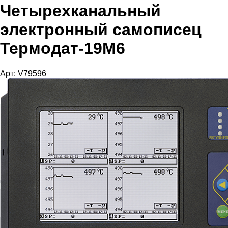
Четырехканальный
электронный самописец
Термодат-19М6
Арт: V79596