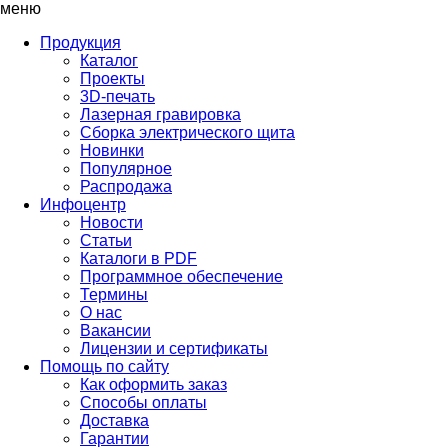
меню
Продукция
Каталог
Проекты
3D-печать
Лазерная гравировка
Сборка электрического щита
Новинки
Популярное
Распродажа
Инфоцентр
Новости
Статьи
Каталоги в PDF
Программное обеспечение
Термины
О нас
Вакансии
Лицензии и сертификаты
Помощь по сайту
Как оформить заказ
Способы оплаты
Доставка
Гарантии