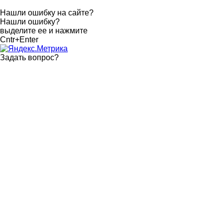
Нашли ошибку на сайте?
Нашли ошибку?
выделите ее и нажмите
Cntr+Enter
Задать вопрос
?