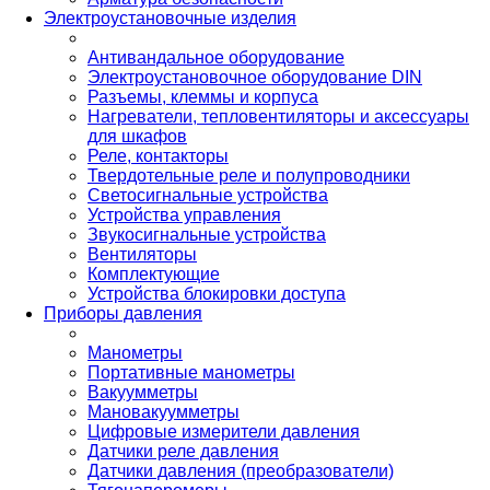
Электроустановочные изделия
Антивандальное оборудование
Электроустановочное оборудование DIN
Разъемы, клеммы и корпуса
Нагреватели, тепловентиляторы и аксессуары
для шкафов
Реле, контакторы
Твердотельные реле и полупроводники
Светосигнальные устройства
Устройства управления
Звукосигнальные устройства
Вентиляторы
Комплектующие
Устройства блокировки доступа
Приборы давления
Манометры
Портативные манометры
Вакуумметры
Мановакуумметры
Цифровые измерители давления
Датчики реле давления
Датчики давления (преобразователи)