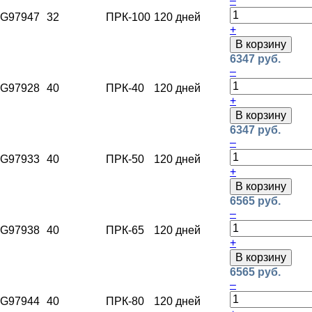
–
G97947
32
ПРК-100
120 дней
+
В корзину
6347 руб.
–
G97928
40
ПРК-40
120 дней
+
В корзину
6347 руб.
–
G97933
40
ПРК-50
120 дней
+
В корзину
6565 руб.
–
G97938
40
ПРК-65
120 дней
+
В корзину
6565 руб.
–
G97944
40
ПРК-80
120 дней