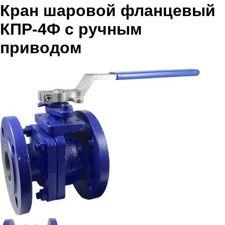
Кран шаровой фланцевый
КПР-4Ф с ручным
приводом