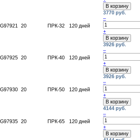
В корзину
3770 руб.
–
G97921
20
ПРК-32
120 дней
+
В корзину
3926 руб.
–
G97925
20
ПРК-40
120 дней
+
В корзину
3926 руб.
–
G97930
20
ПРК-50
120 дней
+
В корзину
4144 руб.
–
G97935
20
ПРК-65
120 дней
+
В корзину