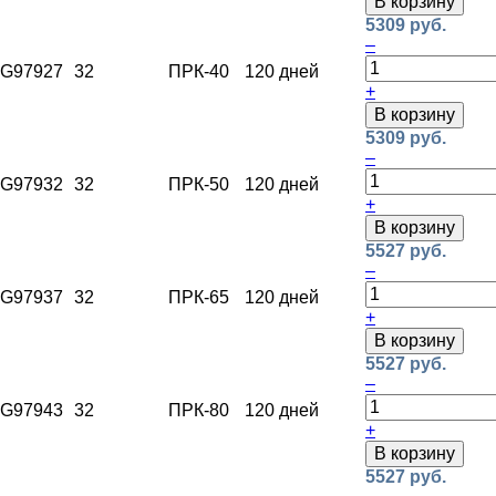
В корзину
5309 руб.
–
G97927
32
ПРК-40
120 дней
+
В корзину
5309 руб.
–
G97932
32
ПРК-50
120 дней
+
В корзину
5527 руб.
–
G97937
32
ПРК-65
120 дней
+
В корзину
5527 руб.
–
G97943
32
ПРК-80
120 дней
+
В корзину
5527 руб.