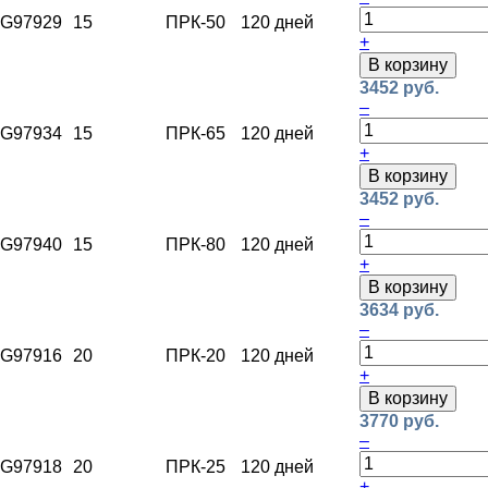
G97929
15
ПРК-50
120 дней
+
В корзину
3452 руб.
–
G97934
15
ПРК-65
120 дней
+
В корзину
3452 руб.
–
G97940
15
ПРК-80
120 дней
+
В корзину
3634 руб.
–
G97916
20
ПРК-20
120 дней
+
В корзину
3770 руб.
–
G97918
20
ПРК-25
120 дней
+