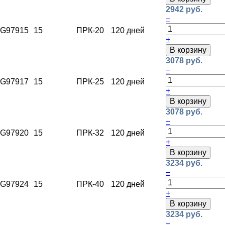
2942 руб.
–
G97915
15
ПРК-20
120 дней
+
В корзину
3078 руб.
–
G97917
15
ПРК-25
120 дней
+
В корзину
3078 руб.
–
G97920
15
ПРК-32
120 дней
+
В корзину
3234 руб.
–
G97924
15
ПРК-40
120 дней
+
В корзину
3234 руб.
–