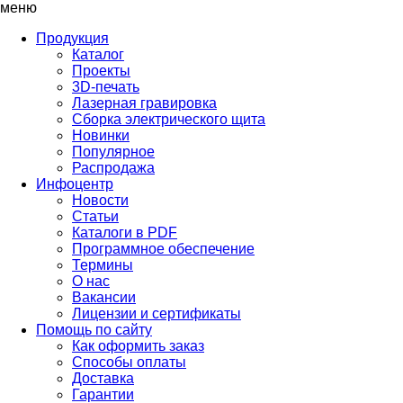
меню
Продукция
Каталог
Проекты
3D-печать
Лазерная гравировка
Сборка электрического щита
Новинки
Популярное
Распродажа
Инфоцентр
Новости
Статьи
Каталоги в PDF
Программное обеспечение
Термины
О нас
Вакансии
Лицензии и сертификаты
Помощь по сайту
Как оформить заказ
Способы оплаты
Доставка
Гарантии