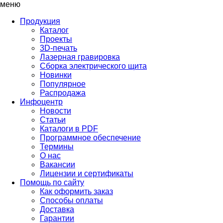
меню
Продукция
Каталог
Проекты
3D-печать
Лазерная гравировка
Сборка электрического щита
Новинки
Популярное
Распродажа
Инфоцентр
Новости
Статьи
Каталоги в PDF
Программное обеспечение
Термины
О нас
Вакансии
Лицензии и сертификаты
Помощь по сайту
Как оформить заказ
Способы оплаты
Доставка
Гарантии