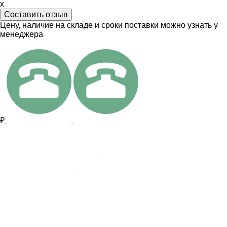
x
Составить отзыв
Цену, наличие на складе и сроки поставки можно узнать у
менеджера
₽