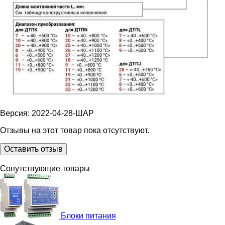
Версия: 2022-04-28-ШАР
Отзывы на этот товар пока отсутствуют.
Оставить отзыв
Сопутствующие товары
Блоки питания