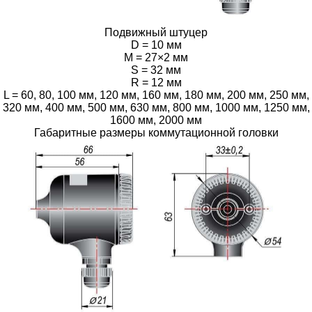
Подвижный штуцер
D = 10 мм
M = 27×2 мм
S = 32 мм
R = 12 мм
L = 60, 80, 100 мм, 120 мм, 160 мм, 180 мм, 200 мм, 250 мм,
320 мм, 400 мм, 500 мм, 630 мм, 800 мм, 1000 мм, 1250 мм,
1600 мм, 2000 мм
Габаритные размеры коммутационной головки