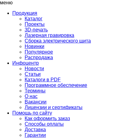
меню
Продукция
Каталог
Проекты
3D-печать
Лазерная гравировка
Сборка электрического щита
Новинки
Популярное
Распродажа
Инфоцентр
Новости
Статьи
Каталоги в PDF
Программное обеспечение
Термины
О нас
Вакансии
Лицензии и сертификаты
Помощь по сайту
Как оформить заказ
Способы оплаты
Доставка
Гарантии