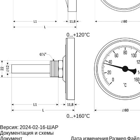
0...+120°C
0...+160°C
Версия: 2024-02-16-ШАР
Документация и схемы
Документ
Дата изменения
Размер
Файл