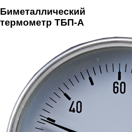
Биметаллический
термометр ТБП-А