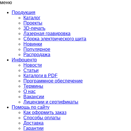
меню
Продукция
Каталог
Проекты
3D-печать
Лазерная гравировка
Сборка электрического щита
Новинки
Популярное
Распродажа
Инфоцентр
Новости
Статьи
Каталоги в PDF
Программное обеспечение
Термины
О нас
Вакансии
Лицензии и сертификаты
Помощь по сайту
Как оформить заказ
Способы оплаты
Доставка
Гарантии