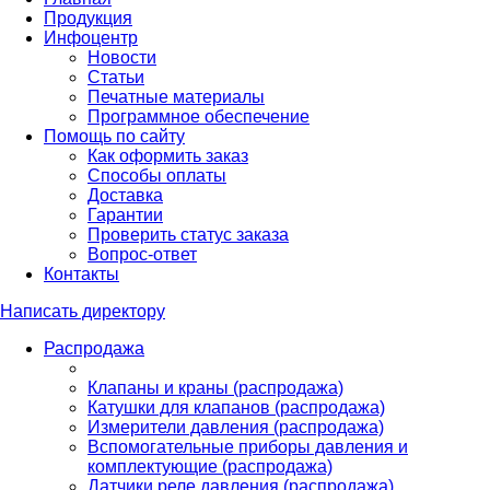
Продукция
Инфоцентр
Новости
Статьи
Печатные материалы
Программное обеспечение
Помощь по сайту
Как оформить заказ
Способы оплаты
Доставка
Гарантии
Проверить статус заказа
Вопрос-ответ
Контакты
Написать директору
Распродажа
Клапаны и краны (распродажа)
Катушки для клапанов (распродажа)
Измерители давления (распродажа)
Вспомогательные приборы давления и
комплектующие (распродажа)
Датчики реле давления (распродажа)