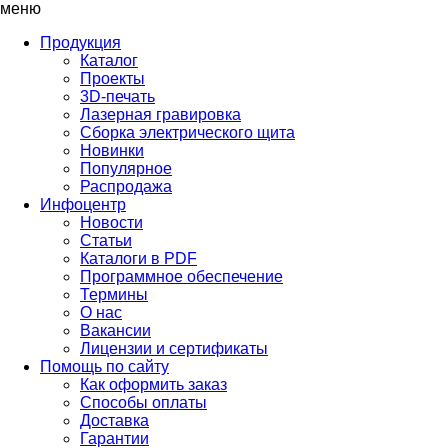
меню
Продукция
Каталог
Проекты
3D-печать
Лазерная гравировка
Сборка электрического щита
Новинки
Популярное
Распродажа
Инфоцентр
Новости
Статьи
Каталоги в PDF
Программное обеспечение
Термины
О нас
Вакансии
Лицензии и сертификаты
Помощь по сайту
Как оформить заказ
Способы оплаты
Доставка
Гарантии