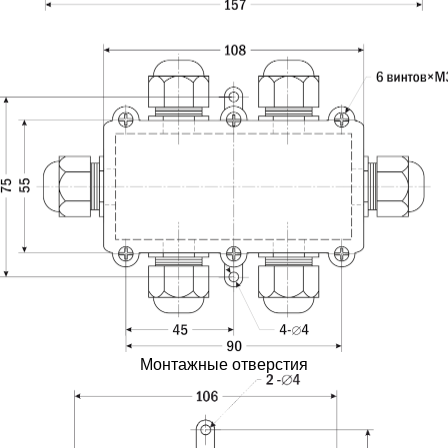
Монтажные отверстия