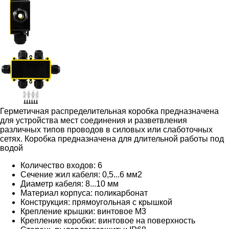
Герметичная распределительная коробка предназначена
для устройства мест соединения и разветвления
различных типов проводов в силовых или слаботочных
сетях. Коробка
предназначена для длительной работы под
водой
Количество входов: 6
Сечение жил кабеля: 0,5...6 мм2
Диаметр кабеля: 8...10 мм
Материал корпуса: поликарбонат
Конструкция: прямоугольная с крышкой
Крепление крышки: винтовое М3
Крепление коробки: винтовое на поверхность