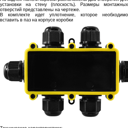
установки на стену (плоскость). Размеры монтажных
отверстий представлены на чертеже.
В комплекте идет уплотнение, которое необходимо
вставить в паз на корпусе коробки