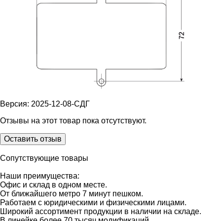
Версия: 2025-12-08-СДГ
Отзывы на этот товар пока отсутствуют.
Оставить отзыв
Сопутствующие товары
Наши преимущества:
Офис и склад в одном месте.
От ближайшего метро 7 минут пешком.
Работаем с юридическими и физическими лицами.
Широкий ассортимент продукции в наличии на складе.
В линейке более 70 тысяч модификаций.