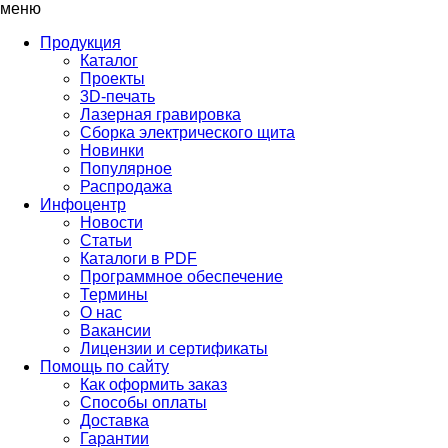
меню
Продукция
Каталог
Проекты
3D-печать
Лазерная гравировка
Сборка электрического щита
Новинки
Популярное
Распродажа
Инфоцентр
Новости
Статьи
Каталоги в PDF
Программное обеспечение
Термины
О нас
Вакансии
Лицензии и сертификаты
Помощь по сайту
Как оформить заказ
Способы оплаты
Доставка
Гарантии