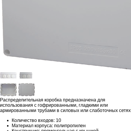
Распределительная коробка предназначена для
использования с гофрированными, гладкими или
армированными трубами в силовых или слаботочных сетях
Количество входов: 10
Материал корпуса: полипропилен
Конструкция: прямоугольная с крышкой