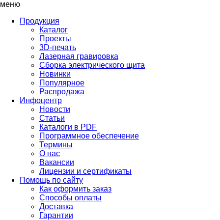
меню
Продукция
Каталог
Проекты
3D-печать
Лазерная гравировка
Сборка электрического щита
Новинки
Популярное
Распродажа
Инфоцентр
Новости
Статьи
Каталоги в PDF
Программное обеспечение
Термины
О нас
Вакансии
Лицензии и сертификаты
Помощь по сайту
Как оформить заказ
Способы оплаты
Доставка
Гарантии