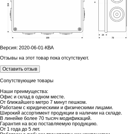
Версия: 2020-06-01-КВА
Отзывы на этот товар пока отсутствуют.
Оставить отзыв
Сопутствующие товары
Наши преимущества:
Офис и склад в одном месте.
От ближайшего метро 7 минут пешком.
Работаем с юридическими и физическими лицами.
Широкий ассортимент продукции в наличии на складе.
В линейке более 70 тысяч модификаций.
Гарантия на всю поставляемую продукцию.
От 1 года до 5 лет.