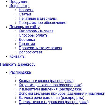
Продукция
Инфоцентр
Новости
Статьи
Печатные материалы
Программное обеспечение
Помощь по сайту
Как оформить заказ
Способы оплаты
Доставка
Гарантии
Проверить статус заказа
Вопрос-ответ
Контакты
Написать директору
Распродажа
Клапаны и краны (распродажа)
Катушки для клапанов (распродажа)
Измерители давления (распродажа)
Вспомогательные приборы давления и комплект
Датчики реле давления (распродажа)
Пневматика и гидравлика (распродажа)