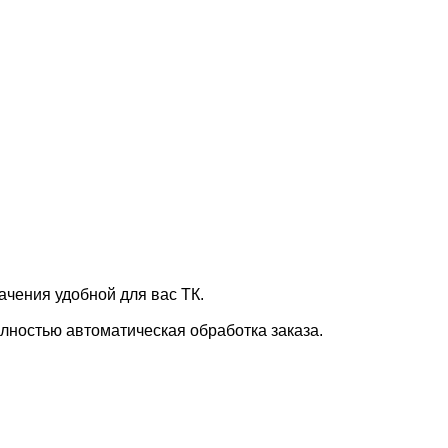
ачения удобной для вас ТК.
лностью автоматическая обработка заказа.