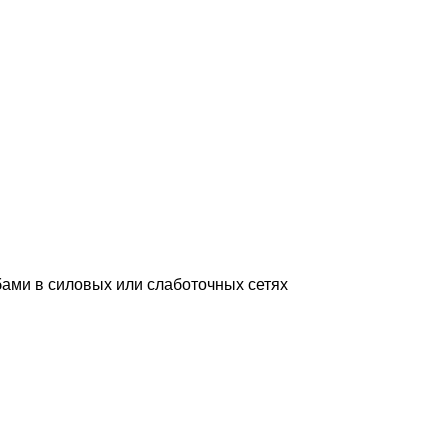
ами в силовых или слаботочных сетях