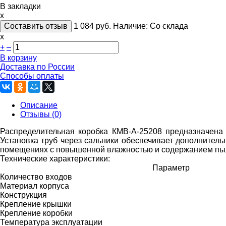
В закладки
x
Составить отзыв
1 084
руб.
Наличие:
Со склада
х
+
–
В корзину
Доставка по России
Способы оплаты
Описание
Отзывы (0)
Распределительная коробка КМВ-А-25208 предназначена
Установка труб через сальники обеспечивает дополнитель
помещениях с повышенной влажностью и содержанием пы
Технические характеристики:
Параметр
Количество входов
Материал корпуса
Конструкция
Крепление крышки
Крепление коробки
Температура эксплуатации