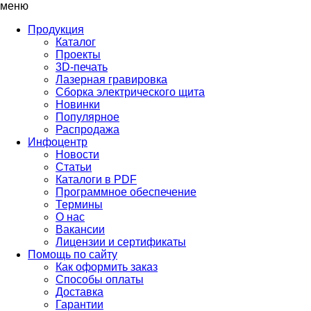
меню
Продукция
Каталог
Проекты
3D-печать
Лазерная гравировка
Сборка электрического щита
Новинки
Популярное
Распродажа
Инфоцентр
Новости
Статьи
Каталоги в PDF
Программное обеспечение
Термины
О нас
Вакансии
Лицензии и сертификаты
Помощь по сайту
Как оформить заказ
Способы оплаты
Доставка
Гарантии