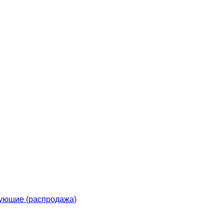
ующие (распродажа)