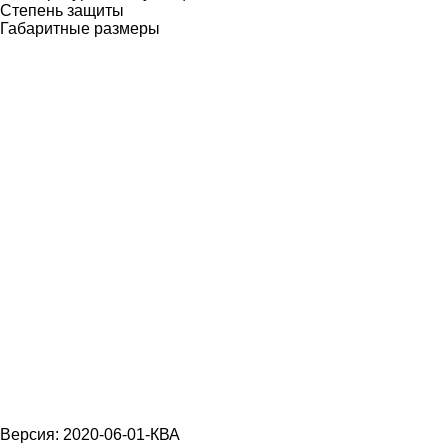
Степень защиты
Габаритные размеры
Версия: 2020-06-01-КВА