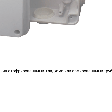
ания с гофрированными, гладкими или армированными труб