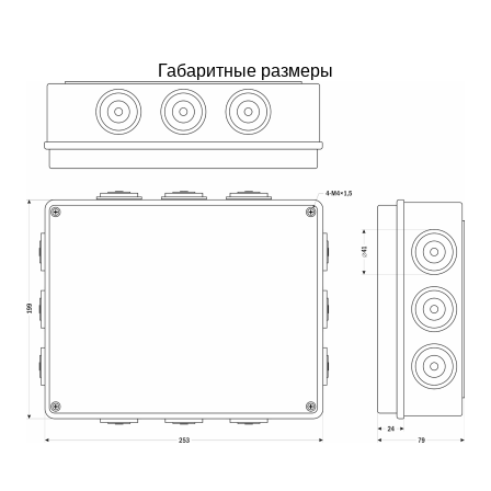
Габаритные размеры