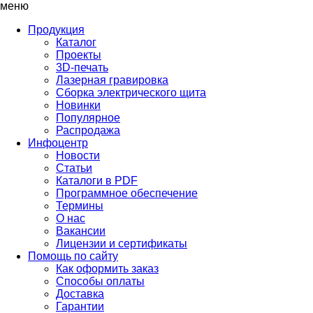
меню
Продукция
Каталог
Проекты
3D-печать
Лазерная гравировка
Сборка электрического щита
Новинки
Популярное
Распродажа
Инфоцентр
Новости
Статьи
Каталоги в PDF
Программное обеспечение
Термины
О нас
Вакансии
Лицензии и сертификаты
Помощь по сайту
Как оформить заказ
Способы оплаты
Доставка
Гарантии