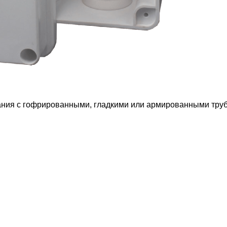
ания с гофрированными, гладкими или армированными труб