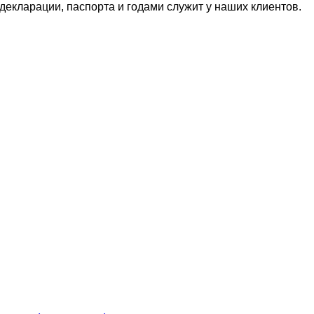
екларации, паспорта и годами служит у наших клиентов.