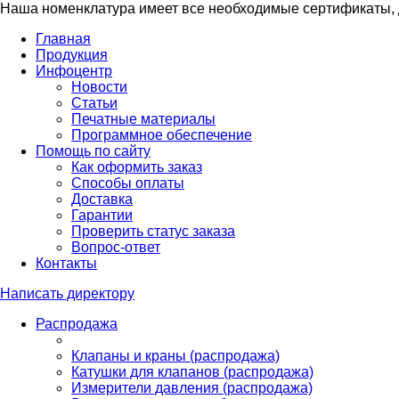
Наша номенклатура имеет все необходимые сертификаты, д
Главная
Продукция
Инфоцентр
Новости
Статьи
Печатные материалы
Программное обеспечение
Помощь по сайту
Как оформить заказ
Способы оплаты
Доставка
Гарантии
Проверить статус заказа
Вопрос-ответ
Контакты
Написать директору
Распродажа
Клапаны и краны (распродажа)
Катушки для клапанов (распродажа)
Измерители давления (распродажа)