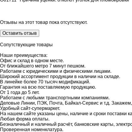
Отзывы на этот товар пока отсутствуют.
Оставить отзыв
Сопутствующие товары
Наши преимущества:
Офис и склад в одном месте.
От ближайшего метро 7 минут пешком.
Работаем с юридическими и физическими лицами.
Широкий ассортимент продукции в наличии на складе.
В линейке более 70 тысяч модификаций.
Гарантия на всю поставляемую продукцию.
От 1 года до 5 лет.
Работаем с любыми транспортными компаниями.
Деловые Линии, ПЭК, Почта, Байкал-Сервис и т.д. Закажем
Удобный сайт-супермаркет.
На нашем сайте указаны цены, наличие и сроки поставки 
Любая форма оплаты.
Безналичный и наличный расчёт, банковские карты, электр
Проверенная номенклатура.