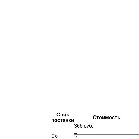
Срок
Стоимость
поставки
366 руб.
–
Со