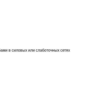
ами в силовых или слаботочных сетях