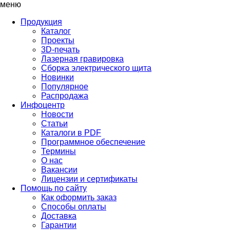
меню
Продукция
Каталог
Проекты
3D-печать
Лазерная гравировка
Сборка электрического щита
Новинки
Популярное
Распродажа
Инфоцентр
Новости
Статьи
Каталоги в PDF
Программное обеспечение
Термины
О нас
Вакансии
Лицензии и сертификаты
Помощь по сайту
Как оформить заказ
Способы оплаты
Доставка
Гарантии