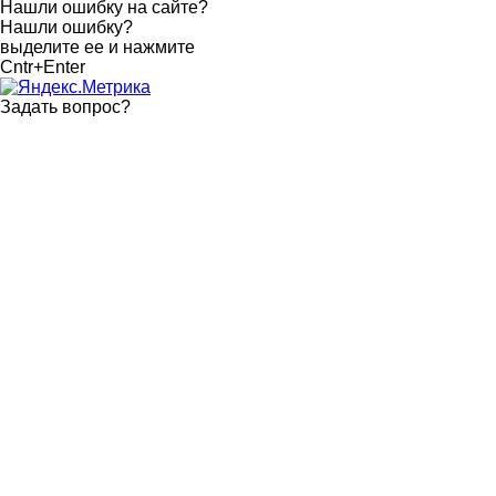
Нашли ошибку на сайте?
Нашли ошибку?
выделите ее и нажмите
Cntr+Enter
Задать вопрос
?