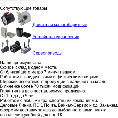
Сопутствующие товары
Двигатели малогабаритные
Устройства управления
Сервоприводы
Наши преимущества:
Офис и склад в одном месте.
От ближайшего метро 7 минут пешком.
Работаем с юридическими и физическими лицами.
Широкий ассортимент продукции в наличии на складе.
В линейке более 70 тысяч модификаций.
Гарантия на всю поставляемую продукцию.
От 1 года до 5 лет.
Работаем с любыми транспортными компаниями.
Деловые Линии, ПЭК, Почта, Байкал-Сервис и т.д. Закажем,
оформим доставку заказа до выбранного вами пункта
назначения удобной для вас ТК.