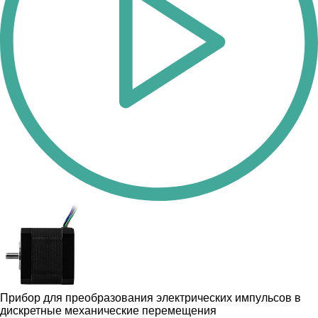
Прибор для преобразования электрических импульсов в
дискретные механические перемещения