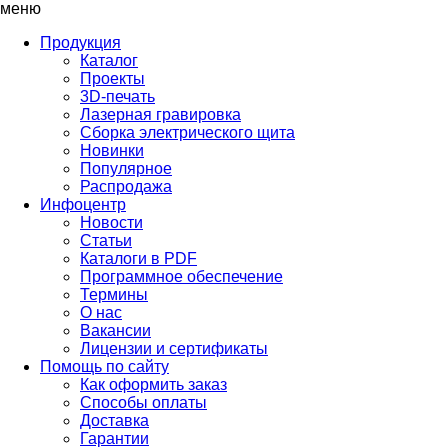
меню
Продукция
Каталог
Проекты
3D-печать
Лазерная гравировка
Сборка электрического щита
Новинки
Популярное
Распродажа
Инфоцентр
Новости
Статьи
Каталоги в PDF
Программное обеспечение
Термины
О нас
Вакансии
Лицензии и сертификаты
Помощь по сайту
Как оформить заказ
Способы оплаты
Доставка
Гарантии