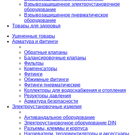
Взрывозащищенное электроустановочное
оборудование
Взрывозащищенное пневматическое
оборудование
Товары для здоровья
Уцененные товары
Арматура и фитинги
Обратные клапаны
Балансировочные клапаны
Фильтры
Компенсаторы
Фитинги
Обжимные фитинги
Фитинги пневматические
Коллекторы для водоснабжения и отопления
Редукторы давления
Арматура безопасности
Электроустановочные изделия
Антивандальное оборудование
Электроустановочное оборудование DIN
Разъемы, клеммы и корпуса
Нагреватели, тепловентиляторы и аксессуары