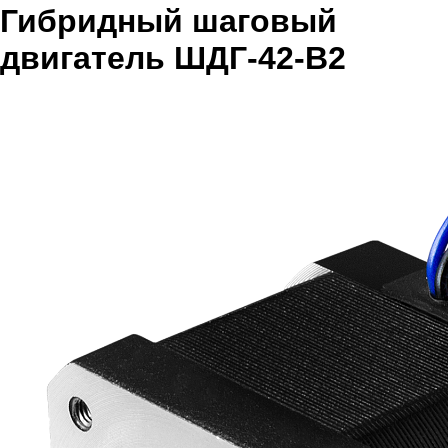
Гибридный шаговый
двигатель ШДГ-42-В2