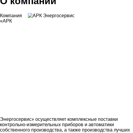
О компании
Компания
«АРК
Энергосервис» осуществляет комплексные поставки
контрольно-измерительных приборов и автоматики
собственного производства, а также производства лучших