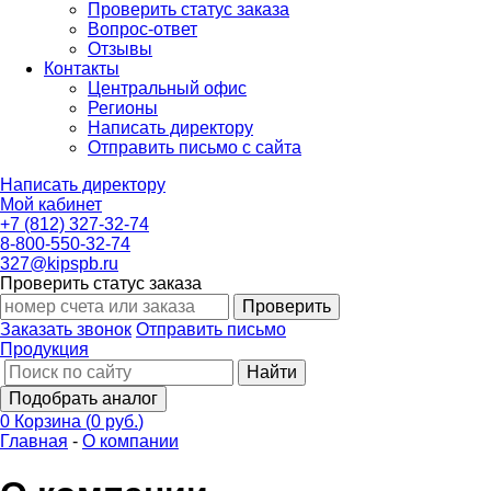
Проверить статус заказа
Вопрос-ответ
Отзывы
Контакты
Центральный офис
Регионы
Написать директору
Отправить письмо с сайта
Написать директору
Мой кабинет
+7 (812) 327-32-74
8-800-550-32-74
327@kipspb.ru
Проверить статус заказа
Проверить
Заказать звонок
Отправить письмо
Продукция
Найти
Подобрать аналог
0
Корзина
(
0 руб.
)
Главная
-
О компании