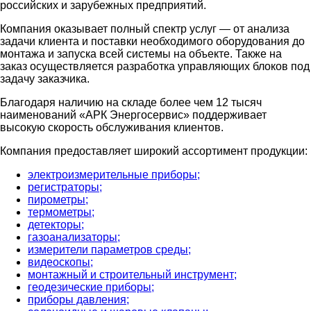
российских и зарубежных предприятий.
Компания оказывает полный спектр услуг — от анализа
задачи клиента и поставки необходимого оборудования до
монтажа и запуска всей системы на объекте. Также на
заказ осуществляется разработка управляющих блоков под
задачу заказчика.
Благодаря наличию на складе более чем 12 тысяч
наименований «АРК Энергосервис» поддерживает
высокую скорость обслуживания клиентов.
Компания предоставляет широкий ассортимент продукции:
электроизмерительные приборы;
регистраторы;
пирометры;
термометры;
детекторы;
газоанализаторы;
измерители параметров среды;
видеоскопы;
монтажный и строительный инструмент;
геодезические приборы;
приборы давления;