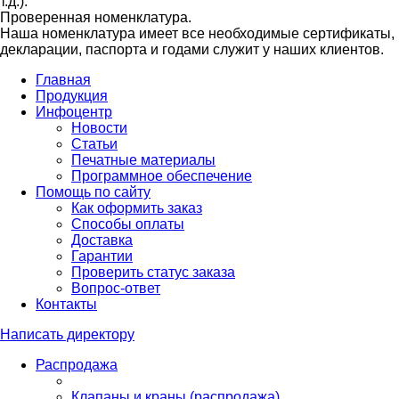
т.д.).
Проверенная номенклатура.
Наша номенклатура имеет все необходимые сертификаты,
декларации, паспорта и годами служит у наших клиентов.
Главная
Продукция
Инфоцентр
Новости
Статьи
Печатные материалы
Программное обеспечение
Помощь по сайту
Как оформить заказ
Способы оплаты
Доставка
Гарантии
Проверить статус заказа
Вопрос-ответ
Контакты
Написать директору
Распродажа
Клапаны и краны (распродажа)