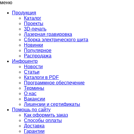
меню
Продукция
Каталог
Проекты
3D-печать
Лазерная гравировка
Сборка электрического щита
Новинки
Популярное
Распродажа
Инфоцентр
Новости
Статьи
Каталоги в PDF
Программное обеспечение
Термины
О нас
Вакансии
Лицензии и сертификаты
Помощь по сайту
Как оформить заказ
Способы оплаты
Доставка
Гарантии