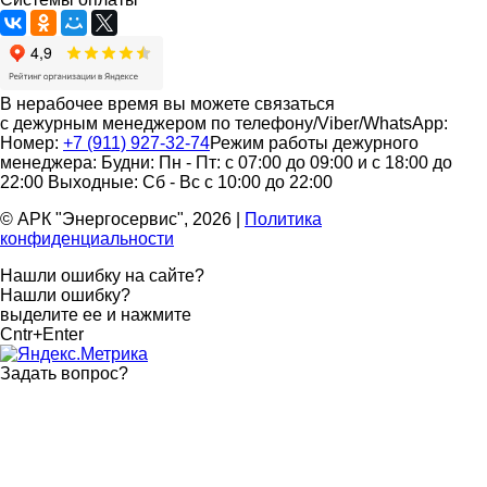
В нерабочее время вы можете связаться
с дежурным менеджером по телефону/Viber/WhatsApp:
Номер:
+7 (911) 927-32-74
Режим работы дежурного
менеджера:
Будни: Пн - Пт: с 07:00 до 09:00 и с 18:00 до
22:00
Выходные: Сб - Вс с 10:00 до 22:00
© АРК "Энергосервис", 2026
|
Политика
конфиденциальности
Нашли ошибку на сайте?
Нашли ошибку?
выделите ее и нажмите
Cntr+Enter
Задать вопрос
?