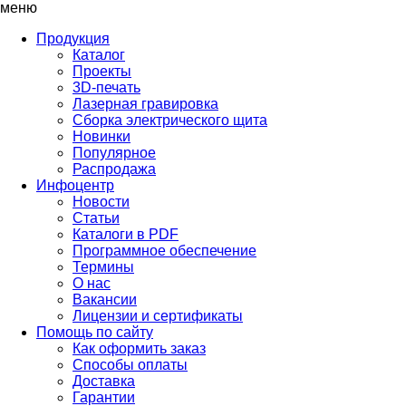
меню
Продукция
Каталог
Проекты
3D-печать
Лазерная гравировка
Сборка электрического щита
Новинки
Популярное
Распродажа
Инфоцентр
Новости
Статьи
Каталоги в PDF
Программное обеспечение
Термины
О нас
Вакансии
Лицензии и сертификаты
Помощь по сайту
Как оформить заказ
Способы оплаты
Доставка
Гарантии