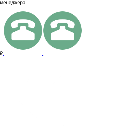
менеджера
₽