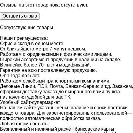
Отзывы на этот товар пока отсутствуют.
Оставить отзыв
Сопутствующие товары
Наши преимущества:
Офис и склад в одном месте.
От ближайшего метро 7 минут пешком.
Работаем с юридическими и физическими лицами.
Широкий ассортимент продукции в наличии на складе.
В линейке более 70 тысяч модификаций.
Гарантия на всю поставляемую продукцию.
От 1 года до 5 лет.
Работаем с любыми транспортными компаниями.
Деловые Линии, ПЭК, Почта, Байкал-Сервис и т.д. Закажем,
оформим доставку заказа до выбранного вами пункта
назначения удобной для вас ТК.
Удобный сайт-супермаркет.
На нашем сайте указаны цены, наличие и сроки поставки
каждого товара. Для зарегистрированных пользователей—
полностью автоматическая обработка заказа.
Любая форма оплаты.
Безналичный и наличный расчёт, банковские карты,