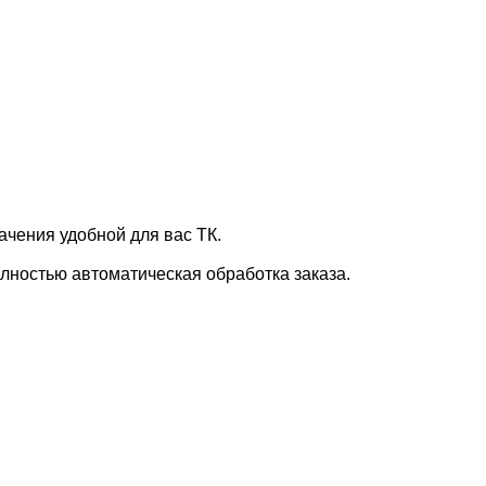
ачения удобной для вас ТК.
лностью автоматическая обработка заказа.