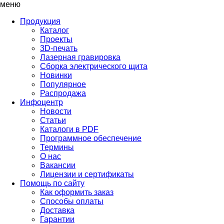
меню
Продукция
Каталог
Проекты
3D-печать
Лазерная гравировка
Сборка электрического щита
Новинки
Популярное
Распродажа
Инфоцентр
Новости
Статьи
Каталоги в PDF
Программное обеспечение
Термины
О нас
Вакансии
Лицензии и сертификаты
Помощь по сайту
Как оформить заказ
Способы оплаты
Доставка
Гарантии