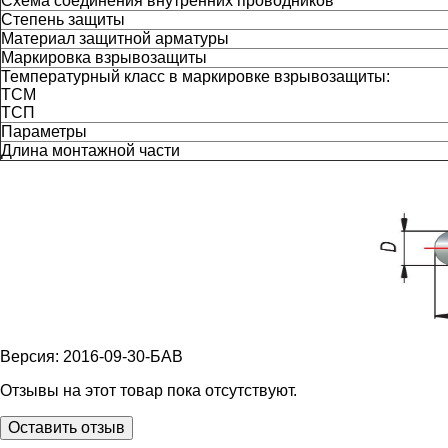
Схема соединения внутренних проводников
Степень защиты
Материал защитной арматуры
Маркировка взрывозащиты
Температурный класс в маркировке взрывозащиты:
ТСМ
ТСП
Параметры
Длина монтажной части
Версия: 2016-09-30-БАВ
Отзывы на этот товар пока отсутствуют.
Оставить отзыв