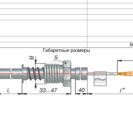
6
Габаритные размеры