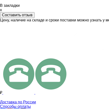
В закладки
x
Составить отзыв
Цену, наличие на складе и сроки поставки можно узнать у 
₽
Доставка по России
Способы оплаты