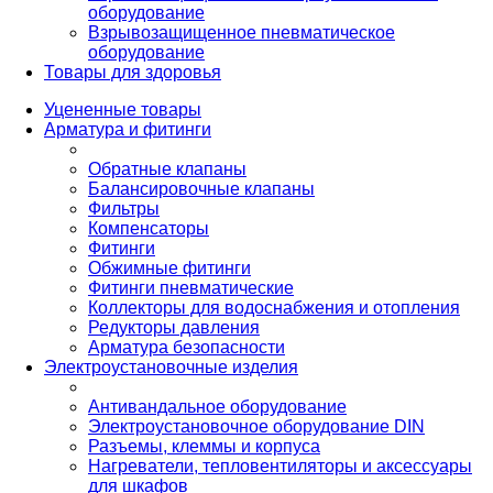
оборудование
Взрывозащищенное пневматическое
оборудование
Товары для здоровья
Уцененные товары
Арматура и фитинги
Обратные клапаны
Балансировочные клапаны
Фильтры
Компенсаторы
Фитинги
Обжимные фитинги
Фитинги пневматические
Коллекторы для водоснабжения и отопления
Редукторы давления
Арматура безопасности
Электроустановочные изделия
Антивандальное оборудование
Электроустановочное оборудование DIN
Разъемы, клеммы и корпуса
Нагреватели, тепловентиляторы и аксессуары
для шкафов