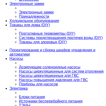
Электронные замки
Электронные замки
Принадлежности
Холодильное оборудование
Товары для дома (DIY)
Портативные термометры (DIY)
Системы предотвращения протечек воды (DIY)
Товары для здоровья (DIY)
Проектирование и сборка шкафов управления и
автоматики
Насосы
Дозирующие соленоидные насосы
Насосы циркуляционные для систем отопления
Насосы циркуляционные для ГВС
Насосы повышения давления для ГВС
Приборы для насосов
Электрика
Блоки питания
Источники бесперебойного питания
ТЭНЫ