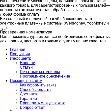
На нашем сайте указаны цены, наличие и сроки поставки
каждого товара. Для зарегистрированных пользователей—
полностью автоматическая обработка заказа.
Любая форма оплаты.
Безналичный и наличный расчёт, банковские карты,
электронные платежные системы (WebMoney, YooMoney и
т.д.).
Проверенная номенклатура.
Наша номенклатура имеет все необходимые сертификаты,
декларации, паспорта и годами служит у наших клиентов.
Главная
Продукция
Инфоцентр
Новости
Статьи
Печатные материалы
Программное обеспечение
Помощь по сайту
Как оформить заказ
Способы оплаты
Доставка
Гарантии
Проверить статус заказа
Вопрос-ответ