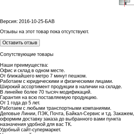
Версия: 2016-10-25-БАВ
Отзывы на этот товар пока отсутствуют.
Оставить отзыв
Сопутствующие товары
Наши преимущества:
Офис и склад в одном месте.
От ближайшего метро 7 минут пешком.
Работаем с юридическими и физическими лицами.
Широкий ассортимент продукции в наличии на складе.
В линейке более 70 тысяч модификаций.
Гарантия на всю поставляемую продукцию.
От 1 года до 5 лет.
Работаем с любыми транспортными компаниями.
Деловые Линии, ПЭК, Почта, Байкал-Сервис и т.д. Закажем,
оформим доставку заказа до выбранного вами пункта
назначения удобной для вас ТК.
Удобный сайт-супермаркет.