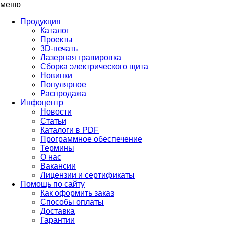
меню
Продукция
Каталог
Проекты
3D-печать
Лазерная гравировка
Сборка электрического щита
Новинки
Популярное
Распродажа
Инфоцентр
Новости
Статьи
Каталоги в PDF
Программное обеспечение
Термины
О нас
Вакансии
Лицензии и сертификаты
Помощь по сайту
Как оформить заказ
Способы оплаты
Доставка
Гарантии