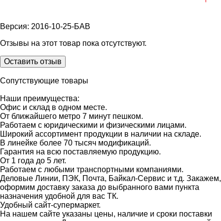
Версия: 2016-10-25-БАВ
Отзывы на этот товар пока отсутствуют.
Оставить отзыв
Сопутствующие товары
Наши преимущества:
Офис и склад в одном месте.
От ближайшего метро 7 минут пешком.
Работаем с юридическими и физическими лицами.
Широкий ассортимент продукции в наличии на складе.
В линейке более 70 тысяч модификаций.
Гарантия на всю поставляемую продукцию.
От 1 года до 5 лет.
Работаем с любыми транспортными компаниями.
Деловые Линии, ПЭК, Почта, Байкал-Сервис и т.д. Закажем,
оформим доставку заказа до выбранного вами пункта
назначения удобной для вас ТК.
Удобный сайт-супермаркет.
На нашем сайте указаны цены, наличие и сроки поставки