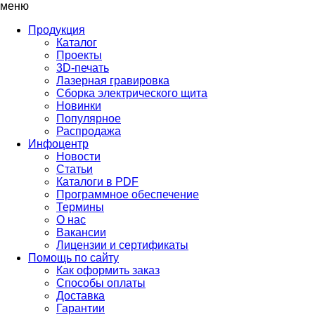
меню
Продукция
Каталог
Проекты
3D-печать
Лазерная гравировка
Сборка электрического щита
Новинки
Популярное
Распродажа
Инфоцентр
Новости
Статьи
Каталоги в PDF
Программное обеспечение
Термины
О нас
Вакансии
Лицензии и сертификаты
Помощь по сайту
Как оформить заказ
Способы оплаты
Доставка
Гарантии