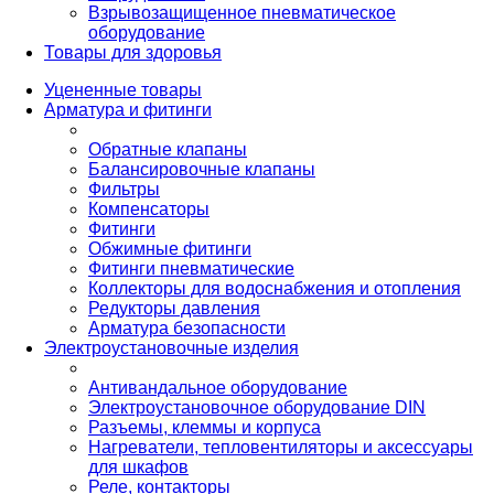
Взрывозащищенное пневматическое
оборудование
Товары для здоровья
Уцененные товары
Арматура и фитинги
Обратные клапаны
Балансировочные клапаны
Фильтры
Компенсаторы
Фитинги
Обжимные фитинги
Фитинги пневматические
Коллекторы для водоснабжения и отопления
Редукторы давления
Арматура безопасности
Электроустановочные изделия
Антивандальное оборудование
Электроустановочное оборудование DIN
Разъемы, клеммы и корпуса
Нагреватели, тепловентиляторы и аксессуары
для шкафов
Реле, контакторы