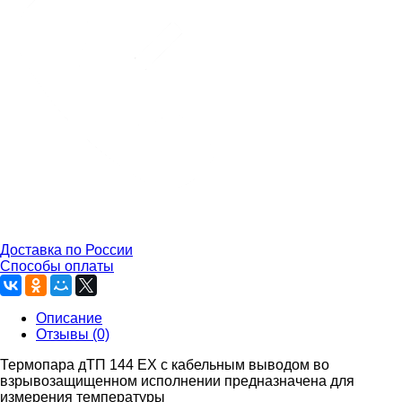
Доставка по России
Способы оплаты
Описание
Отзывы (0)
Термопара дТП 144 EX с кабельным выводом во
взрывозащищенном исполнении предназначена для
измерения температуры