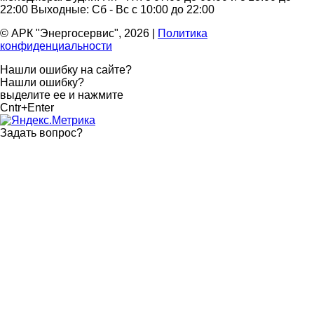
22:00
Выходные: Сб - Вс с 10:00 до 22:00
© АРК "Энергосервис", 2026
|
Политика
конфиденциальности
Нашли ошибку на сайте?
Нашли ошибку?
выделите ее и нажмите
Cntr+Enter
Задать вопрос
?