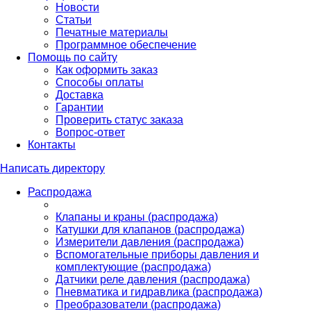
Новости
Статьи
Печатные материалы
Программное обеспечение
Помощь по сайту
Как оформить заказ
Способы оплаты
Доставка
Гарантии
Проверить статус заказа
Вопрос-ответ
Контакты
Написать директору
Распродажа
Клапаны и краны (распродажа)
Катушки для клапанов (распродажа)
Измерители давления (распродажа)
Вспомогательные приборы давления и
комплектующие (распродажа)
Датчики реле давления (распродажа)
Пневматика и гидравлика (распродажа)
Преобразователи (распродажа)