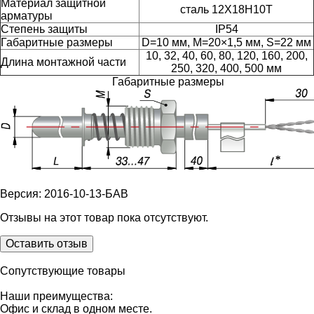
Материал защитной
сталь 12Х18Н10Т
арматуры
Степень защиты
IP54
Габаритные размеры
D=10 мм, M=20×
1,5 мм, S=22 мм
10, 32, 40, 60, 80, 120, 160, 200,
Длина монтажной части
250, 320, 400, 500 мм
Габаритные размеры
Версия: 2016-10-13-БАВ
Отзывы на этот товар пока отсутствуют.
Оставить отзыв
Сопутствующие товары
Наши преимущества:
Офис и склад в одном месте.