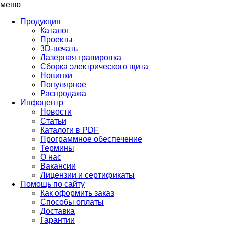
меню
Продукция
Каталог
Проекты
3D-печать
Лазерная гравировка
Сборка электрического щита
Новинки
Популярное
Распродажа
Инфоцентр
Новости
Статьи
Каталоги в PDF
Программное обеспечение
Термины
О нас
Вакансии
Лицензии и сертификаты
Помощь по сайту
Как оформить заказ
Способы оплаты
Доставка
Гарантии