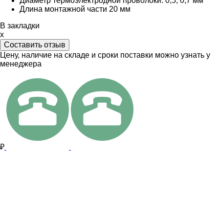
Диаметр термоэлектродной проволоки: 0,5; 0,7 мм
Длина монтажной части 20 мм
В закладки
x
Составить отзыв
Цену, наличие на складе и сроки поставки можно узнать у
менеджера
₽