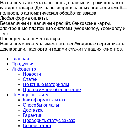
На нашем сайте указаны цены, наличие и сроки поставки
каждого товара. Для зарегистрированных пользователей—
полностью автоматическая обработка заказа.
Любая форма оплаты.
Безналичный и наличный расчёт, банковские карты,
электронные платежные системы (WebMoney, YooMoney и
т.д.).
Проверенная номенклатура.
Наша номенклатура имеет все необходимые сертификаты,
декларации, паспорта и годами служит у наших клиентов.
Главная
Продукция
Инфоцентр
Новости
Статьи
Печатные материалы
Программное обеспечение
Помощь по сайту
Как оформить заказ
Способы оплаты
Доставка
Гарантии
Проверить статус заказа
Вопрос-ответ