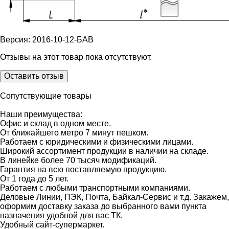
Версия: 2016-10-12-БАВ
Отзывы на этот товар пока отсутствуют.
Оставить отзыв
Сопутствующие товары
Наши преимущества:
Офис и склад в одном месте.
От ближайшего метро 7 минут пешком.
Работаем с юридическими и физическими лицами.
Широкий ассортимент продукции в наличии на складе.
В линейке более 70 тысяч модификаций.
Гарантия на всю поставляемую продукцию.
От 1 года до 5 лет.
Работаем с любыми транспортными компаниями.
Деловые Линии, ПЭК, Почта, Байкал-Сервис и т.д. Закажем,
оформим доставку заказа до выбранного вами пункта
назначения удобной для вас ТК.
Удобный сайт-супермаркет.