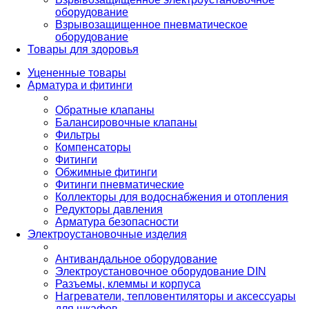
оборудование
Взрывозащищенное пневматическое
оборудование
Товары для здоровья
Уцененные товары
Арматура и фитинги
Обратные клапаны
Балансировочные клапаны
Фильтры
Компенсаторы
Фитинги
Обжимные фитинги
Фитинги пневматические
Коллекторы для водоснабжения и отопления
Редукторы давления
Арматура безопасности
Электроустановочные изделия
Антивандальное оборудование
Электроустановочное оборудование DIN
Разъемы, клеммы и корпуса
Нагреватели, тепловентиляторы и аксессуары
для шкафов