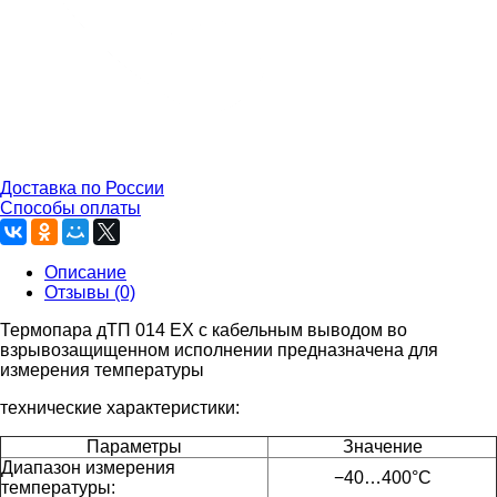
Доставка по России
Способы оплаты
Описание
Отзывы (0)
Термопара дТП 014 EX с кабельным выводом во
взрывозащищенном исполнении предназначена для
измерения температуры
технические характеристики:
Параметры
Значение
Диапазон измерения
−40…400°C
температуры: