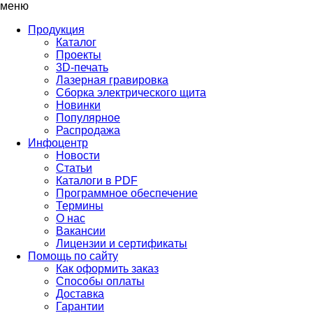
меню
Продукция
Каталог
Проекты
3D-печать
Лазерная гравировка
Сборка электрического щита
Новинки
Популярное
Распродажа
Инфоцентр
Новости
Статьи
Каталоги в PDF
Программное обеспечение
Термины
О нас
Вакансии
Лицензии и сертификаты
Помощь по сайту
Как оформить заказ
Способы оплаты
Доставка
Гарантии