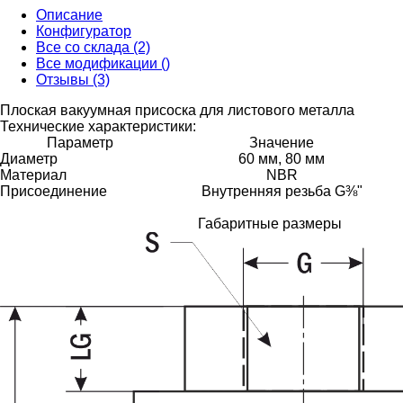
Описание
Конфигуратор
Все со склада (2)
Все модификации ()
Отзывы (3)
Плоская вакуумная присоска для листового металла
Технические характеристики:
Параметр
Значение
Диаметр
60 мм, 80 мм
Материал
NBR
Присоединение
Внутренняя резьба G⅜"
Габаритные размеры