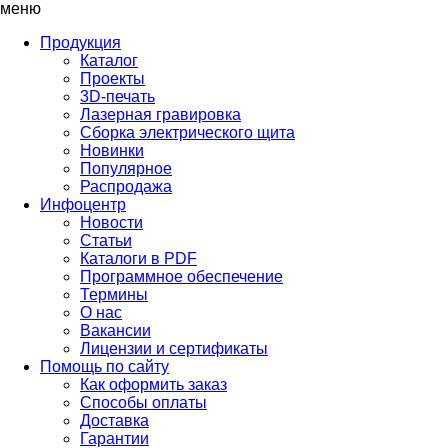
меню
Продукция
Каталог
Проекты
3D-печать
Лазерная гравировка
Сборка электрического щита
Новинки
Популярное
Распродажа
Инфоцентр
Новости
Статьи
Каталоги в PDF
Программное обеспечение
Термины
О нас
Вакансии
Лицензии и сертификаты
Помощь по сайту
Как оформить заказ
Способы оплаты
Доставка
Гарантии