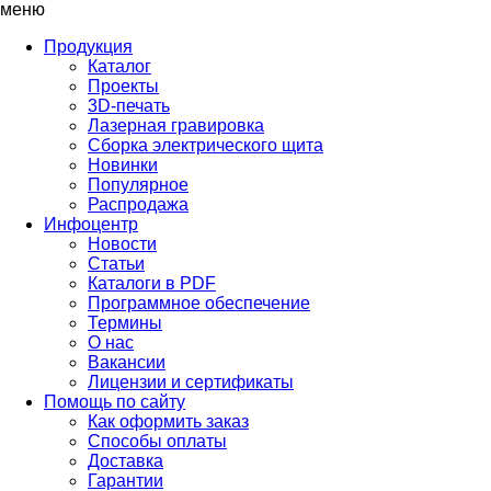
меню
Продукция
Каталог
Проекты
3D-печать
Лазерная гравировка
Сборка электрического щита
Новинки
Популярное
Распродажа
Инфоцентр
Новости
Статьи
Каталоги в PDF
Программное обеспечение
Термины
О нас
Вакансии
Лицензии и сертификаты
Помощь по сайту
Как оформить заказ
Способы оплаты
Доставка
Гарантии