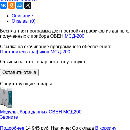
Описание
Отзывы (0)
Бесплатная программа для постройки графиков из данных,
полученных с прибора ОВЕН
МСД-200
Ссылка на скачивание программного обеспечения:
Построитель графиков МСД-200
Отзывы на этот товар пока отсутствуют.
Оставить отзыв
Сопутствующие товары
Модуль сбора данных
ОВЕН МСД200
Звоните
Подробнее
14 945
руб.
Наличие:
Со склада
В корзину