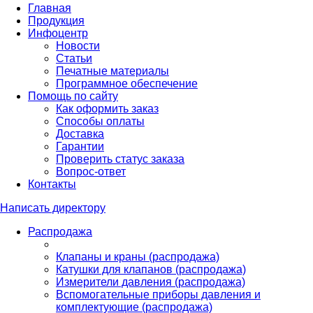
Главная
Продукция
Инфоцентр
Новости
Статьи
Печатные материалы
Программное обеспечение
Помощь по сайту
Как оформить заказ
Способы оплаты
Доставка
Гарантии
Проверить статус заказа
Вопрос-ответ
Контакты
Написать директору
Распродажа
Клапаны и краны (распродажа)
Катушки для клапанов (распродажа)
Измерители давления (распродажа)
Вспомогательные приборы давления и
комплектующие (распродажа)