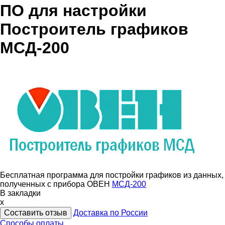
ПО для настройки
Построитель графиков
МСД-200
Бесплатная программа для постройки графиков из данных,
полученных с прибора ОВЕН
МСД-200
В закладки
x
Составить отзыв
Доставка по России
Способы оплаты