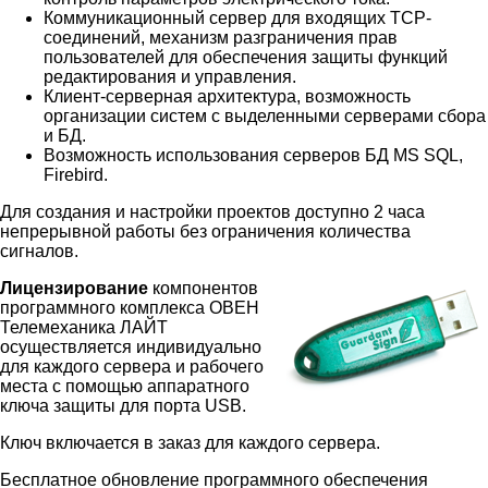
Коммуникационный сервер для входящих TCP-
соединений, механизм разграничения прав
пользователей для обеспечения защиты функций
редактирования и управления.
Клиент-серверная архитектура, возможность
организации систем с выделенными серверами сбора
и БД.
Возможность использования серверов БД MS SQL,
Firebird.
Для создания и настройки проектов доступно 2 часа
непрерывной работы без ограничения количества
сигналов.
Лицензирование
компонентов
программного комплекса ОВЕН
Телемеханика ЛАЙТ
осуществляется индивидуально
для каждого сервера и рабочего
места с помощью аппаратного
ключа защиты для порта USB.
Ключ включается в заказ для каждого сервера.
Бесплатное обновление программного обеспечения