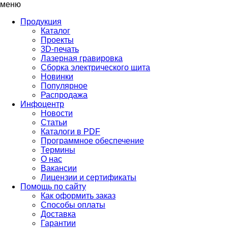
меню
Продукция
Каталог
Проекты
3D-печать
Лазерная гравировка
Сборка электрического щита
Новинки
Популярное
Распродажа
Инфоцентр
Новости
Статьи
Каталоги в PDF
Программное обеспечение
Термины
О нас
Вакансии
Лицензии и сертификаты
Помощь по сайту
Как оформить заказ
Способы оплаты
Доставка
Гарантии