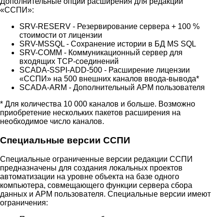
Дополнительные опции расширения для редакции
«ССПИ»:
SRV-RESERV - Резервирование сервера + 100 %
стоимости от лицензии
SRV-MSSQL - Сохранение истории в БД MS SQL
SRV-COMM - Коммуникационный сервер для
входящих ТСР-соединений
SCADA-SSPI-ADD-500 - Расширение лицензии
«ССПИ» на 500 внешних каналов ввода-вывода*
SCADA-ARM - Дополнительный АРМ пользователя
* Для количества 10 000 каналов и больше. Возможно
приобретение нескольких пакетов расширения на
необходимое число каналов.
Специальные версии ССПИ
Специальные ограниченные версии редакции ССПИ
предназначены для создания локальных проектов
автоматизации на уровне объекта на базе одного
компьютера, совмещающего функции сервера сбора
данных и АРМ пользователя. Специальные версии имеют
ограничения: