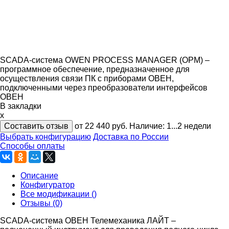
SCADA-система OWEN PROCESS MANAGER (OPM) –
программное обеспечение, предназначенное для
осуществления связи ПК с приборами ОВЕН,
подключенными через преобразователи интерфейсов
ОВЕН
В закладки
x
Составить отзыв
от 22 440
руб.
Наличие:
1...2 недели
Выбрать конфигурацию
Доставка по России
Способы оплаты
Описание
Конфигуратор
Все модификации ()
Отзывы (0)
SCADA-система ОВЕН Телемеханика ЛАЙТ –