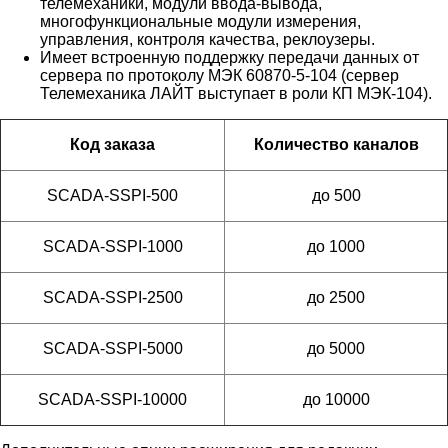
телемеханики, модули ввода-вывода,
многофункциональные модули измерения,
управления, контроля качества, реклоузеры.
Имеет встроенную поддержку передачи данных от
сервера по протоколу МЭК 60870-5-104 (сервер
Телемеханика ЛАЙТ выступает в роли КП МЭК-104).
Код заказа
Количество каналов
SCADA-SSPI-500
до 500
SCADA-SSPI-1000
до 1000
SCADA-SSPI-2500
до 2500
SCADA-SSPI-5000
до 5000
SCADA-SSPI-10000
до 10000