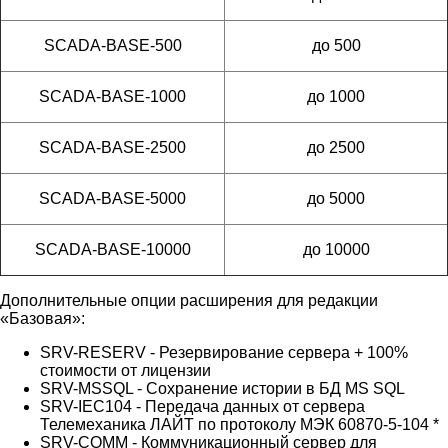
SCADA-BASE-500
до 500
SCADA-BASE-1000
до 1000
SCADA-BASE-2500
до 2500
SCADA-BASE-5000
до 5000
SCADA-BASE-10000
до 10000
Дополнительные опции расширения для редакции
«Базовая»:
SRV-RESERV - Резервирование сервера + 100%
стоимости от лицензии
SRV-MSSQL - Сохранение истории в БД MS SQL
SRV-IEC104 - Передача данных от сервера
Телемеханика ЛАЙТ по протоколу МЭК 60870-5-104 *
SRV-COMM - Коммуникационный сервер для