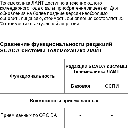
Телемеханика ЛАЙТ доступно в течение одного
календарного года с даты приобретения лицензии. Для
обновления на более поздние версии необходимо
обновить лицензию, стоимость обновления составляет 25
% стоимости от актуальной лицензии.
Сравнение функциональности редакций
SCADA-системы Телемеханика ЛАЙТ
Редакции SCADA-системы
Телемеханика ЛАЙТ
Функциональность
Базовая
ССПИ
Возможности приема данных
Прием данных по OPC DA
•
•