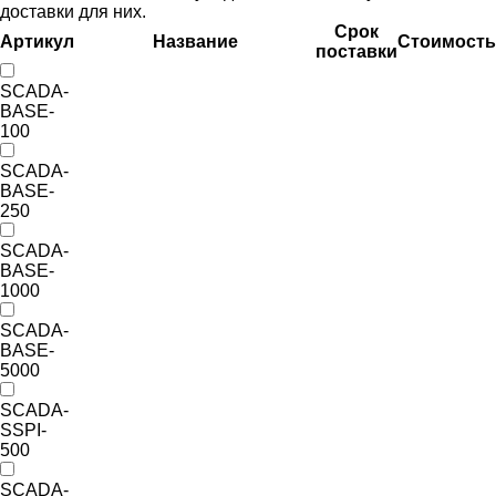
доставки для них.
Срок
Артикул
Название
Стоимость
поставки
SCADA-
BASE-
100
SCADA-
BASE-
250
SCADA-
BASE-
1000
SCADA-
BASE-
5000
SCADA-
SSPI-
500
SCADA-