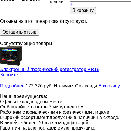
недели
+
В корзину
Отзывы на этот товар пока отсутствуют.
Оставить отзыв
Сопутствующие товары
Электронный графический регистратор
VR18
Звоните
Подробнее
172 326
руб.
Наличие:
Со склада
В корзину
Наши преимущества:
Офис и склад в одном месте.
От ближайшего метро 7 минут пешком.
Работаем с юридическими и физическими лицами.
Широкий ассортимент продукции в наличии на складе.
В линейке более 70 тысяч модификаций.
Гарантия на всю поставляемую продукцию.