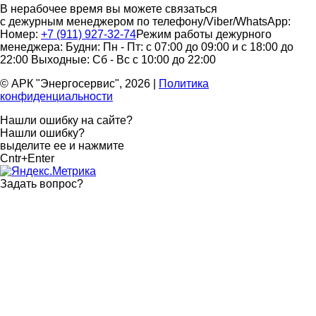
В нерабочее время вы можете связаться
с дежурным менеджером по телефону/Viber/WhatsApp:
Номер:
+7 (911) 927-32-74
Режим работы дежурного
менеджера:
Будни: Пн - Пт: с 07:00 до 09:00 и с 18:00 до
22:00
Выходные: Сб - Вс с 10:00 до 22:00
© АРК "Энергосервис", 2026
|
Политика
конфиденциальности
Нашли ошибку на сайте?
Нашли ошибку?
выделите ее и нажмите
Cntr+Enter
Задать вопрос
?