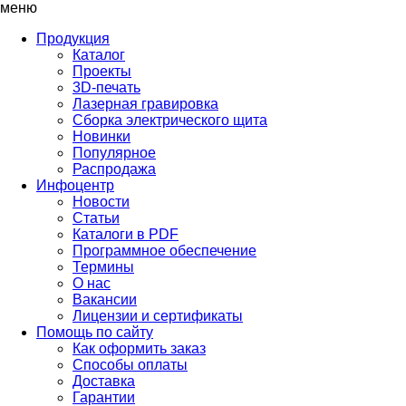
меню
Продукция
Каталог
Проекты
3D-печать
Лазерная гравировка
Сборка электрического щита
Новинки
Популярное
Распродажа
Инфоцентр
Новости
Статьи
Каталоги в PDF
Программное обеспечение
Термины
О нас
Вакансии
Лицензии и сертификаты
Помощь по сайту
Как оформить заказ
Способы оплаты
Доставка
Гарантии