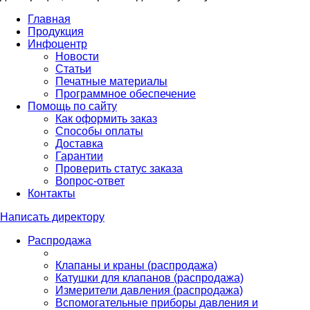
Главная
Продукция
Инфоцентр
Новости
Статьи
Печатные материалы
Программное обеспечение
Помощь по сайту
Как оформить заказ
Способы оплаты
Доставка
Гарантии
Проверить статус заказа
Вопрос-ответ
Контакты
Написать директору
Распродажа
Клапаны и краны (распродажа)
Катушки для клапанов (распродажа)
Измерители давления (распродажа)
Вспомогательные приборы давления и