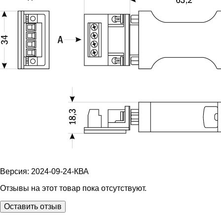
Версия: 2024-09-24-КВА
Отзывы на этот товар пока отсутствуют.
Оставить отзыв