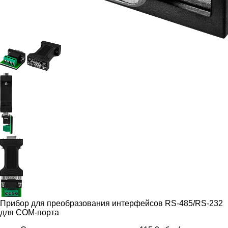
Прибор для преобразования интерфейсов RS-485/RS-232
для COM-порта