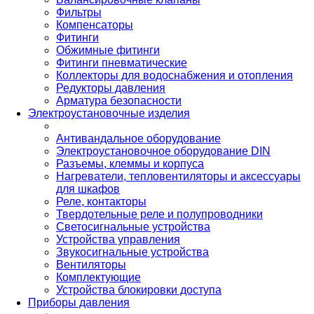
Фильтры
Компенсаторы
Фитинги
Обжимные фитинги
Фитинги пневматические
Коллекторы для водоснабжения и отопления
Редукторы давления
Арматура безопасности
Электроустановочные изделия
Антивандальное оборудование
Электроустановочное оборудование DIN
Разъемы, клеммы и корпуса
Нагреватели, тепловентиляторы и аксессуары
для шкафов
Реле, контакторы
Твердотельные реле и полупроводники
Светосигнальные устройства
Устройства управления
Звукосигнальные устройства
Вентиляторы
Комплектующие
Устройства блокировки доступа
Приборы давления