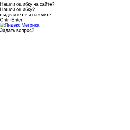
Нашли ошибку на сайте?
Нашли ошибку?
выделите ее и нажмите
Cntr+Enter
Задать вопрос
?