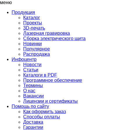
меню
Продукция
Каталог
Проекты
3D-печать
Лазерная гравировка
Сборка электрического щита
Новинки
Популярное
Распродажа
Инфоцентр
Новости
Статьи
Каталоги в PDF
Программное обеспечение
Термины
О нас
Вакансии
Лицензии и сертификаты
Помощь по сайту
Как оформить заказ
Способы оплаты
Доставка
Гарантии