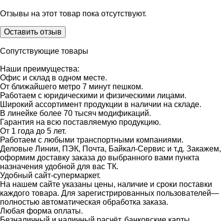
Отзывы на этот товар пока отсутствуют.
Оставить отзыв
Сопутствующие товары
Наши преимущества:
Офис и склад в одном месте.
От ближайшего метро 7 минут пешком.
Работаем с юридическими и физическими лицами.
Широкий ассортимент продукции в наличии на складе.
В линейке более 70 тысяч модификаций.
Гарантия на всю поставляемую продукцию.
От 1 года до 5 лет.
Работаем с любыми транспортными компаниями.
Деловые Линии, ПЭК, Почта, Байкал-Сервис и т.д. Закажем,
оформим доставку заказа до выбранного вами пункта
назначения удобной для вас ТК.
Удобный сайт-супермаркет.
На нашем сайте указаны цены, наличие и сроки поставки
каждого товара. Для зарегистрированных пользователей—
полностью автоматическая обработка заказа.
Любая форма оплаты.
Безналичный и наличный расчёт, банковские карты,