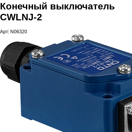
Конечный выключатель
CWLNJ-2
Арт: N06320