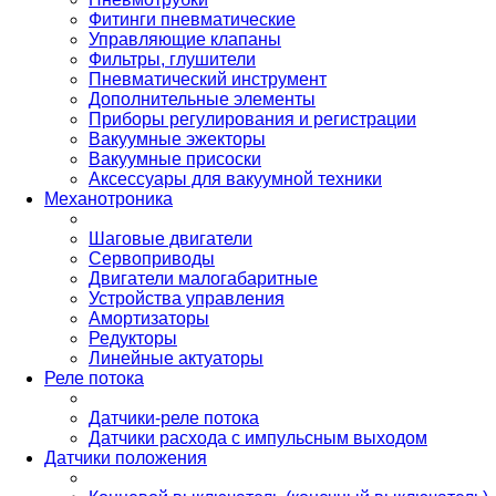
Фитинги пневматические
Управляющие клапаны
Фильтры, глушители
Пневматический инструмент
Дополнительные элементы
Приборы регулирования и регистрации
Вакуумные эжекторы
Вакуумные присоски
Аксессуары для вакуумной техники
Механотроника
Шаговые двигатели
Сервоприводы
Двигатели малогабаритные
Устройства управления
Амортизаторы
Редукторы
Линейные актуаторы
Реле потока
Датчики-реле потока
Датчики расхода с импульсным выходом
Датчики положения