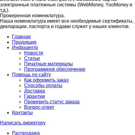
электронные платежные системы (WebMoney, YooMoney и
т.д.).
Проверенная номенклатура.
Наша номенклатура имеет все необходимые сертификаты,
декларации, паспорта и годами служит у наших клиентов.
Главная
Продукция
Инфоцентр
Новости
Статьи
Печатные материалы
Программное обеспечение
Помощь по сайту
Как оформить заказ
Способы оплаты
Доставка
Гарантии
Проверить статус заказа
Вопрос-ответ
Контакты
Написать директору
Распродажа