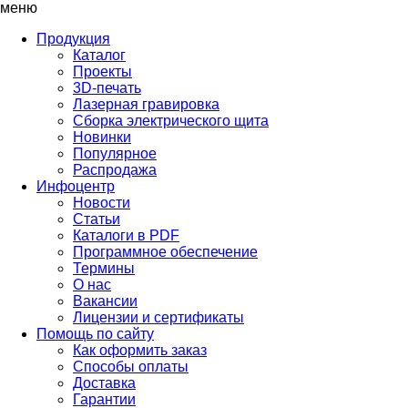
меню
Продукция
Каталог
Проекты
3D-печать
Лазерная гравировка
Сборка электрического щита
Новинки
Популярное
Распродажа
Инфоцентр
Новости
Статьи
Каталоги в PDF
Программное обеспечение
Термины
О нас
Вакансии
Лицензии и сертификаты
Помощь по сайту
Как оформить заказ
Способы оплаты
Доставка
Гарантии