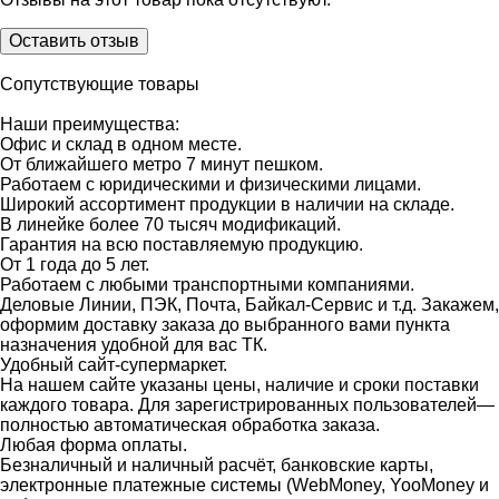
Оставить отзыв
Сопутствующие товары
Наши преимущества:
Офис и склад в одном месте.
От ближайшего метро 7 минут пешком.
Работаем с юридическими и физическими лицами.
Широкий ассортимент продукции в наличии на складе.
В линейке более 70 тысяч модификаций.
Гарантия на всю поставляемую продукцию.
От 1 года до 5 лет.
Работаем с любыми транспортными компаниями.
Деловые Линии, ПЭК, Почта, Байкал-Сервис и т.д. Закажем,
оформим доставку заказа до выбранного вами пункта
назначения удобной для вас ТК.
Удобный сайт-супермаркет.
На нашем сайте указаны цены, наличие и сроки поставки
каждого товара. Для зарегистрированных пользователей—
полностью автоматическая обработка заказа.
Любая форма оплаты.
Безналичный и наличный расчёт, банковские карты,
электронные платежные системы (WebMoney, YooMoney и