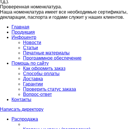
т.д.).
Проверенная номенклатура.
Наша номенклатура имеет все необходимые сертификаты,
декларации, паспорта и годами служит у наших клиентов.
Главная
Продукция
Инфоцентр
Новости
Статьи
Печатные материалы
Программное обеспечение
Помощь по сайту
Как оформить заказ
Способы оплаты
Доставка
Гарантии
Проверить статус заказа
Вопрос-ответ
Контакты
Написать директору
Распродажа