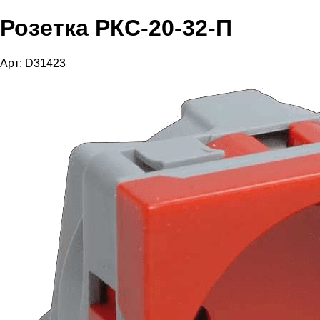
Розетка РКС-20-32-П
Арт: D31423