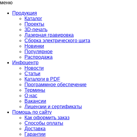
меню
Продукция
Каталог
Проекты
3D-печать
Лазерная гравировка
Сборка электрического щита
Новинки
Популярное
Распродажа
Инфоцентр
Новости
Статьи
Каталоги в PDF
Программное обеспечение
Термины
О нас
Вакансии
Лицензии и сертификаты
Помощь по сайту
Как оформить заказ
Способы оплаты
Доставка
Гарантии