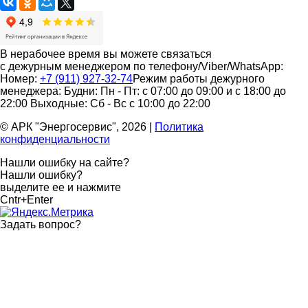
В нерабочее время вы можете связаться
с дежурным менеджером по телефону/Viber/WhatsApp:
Номер:
+7 (911) 927-32-74
Режим работы дежурного
менеджера:
Будни: Пн - Пт: с 07:00 до 09:00 и с 18:00 до
22:00
Выходные: Сб - Вс с 10:00 до 22:00
© АРК "Энергосервис", 2026
|
Политика
конфиденциальности
Нашли ошибку на сайте?
Нашли ошибку?
выделите ее и нажмите
Cntr+Enter
Задать вопрос
?