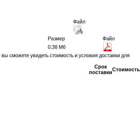
Файл
Размер
Файл
0.38 Мб
вы сможете увидеть стоимость и условия доставки для
Срок
Стоимость
поставки