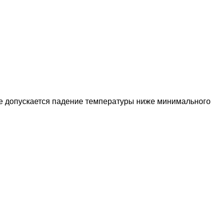
не допускается падение температуры ниже минимального