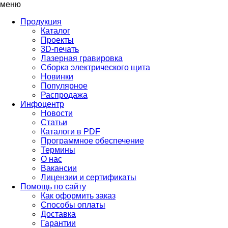
меню
Продукция
Каталог
Проекты
3D-печать
Лазерная гравировка
Сборка электрического щита
Новинки
Популярное
Распродажа
Инфоцентр
Новости
Статьи
Каталоги в PDF
Программное обеспечение
Термины
О нас
Вакансии
Лицензии и сертификаты
Помощь по сайту
Как оформить заказ
Способы оплаты
Доставка
Гарантии