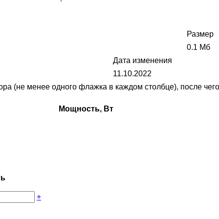
Размер
0.1 Мб
Дата изменения
11.10.2022
 (не менее одного флажка в каждом столбце), после чего 
Мощность, Вт
ть
+