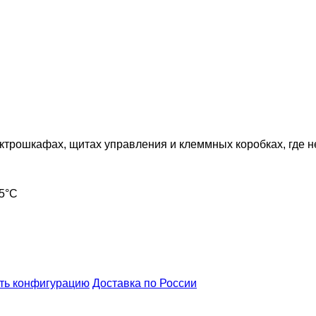
ктрошкафах, щитах управления и клеммных коробках, где 
75°С
ть конфигурацию
Доставка по России