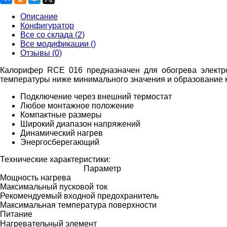
Описание
Конфигуратор
Все со склада (2)
Все модификации ()
Отзывы (0)
Калорифер RCE 016 предназначен для обогрева электро
температуры ниже минимального значения и образование
Подключение через внешний термостат
Любое монтажное положение
Компактные размеры
Широкий диапазон напряжений
Динамический нагрев
Энергосберегающий
Технические характеристики:
Параметр
Мощность нагрева
Максимальный пусковой ток
Рекомендуемый входной предохранитель
Максимальная температура поверхности
Питание
Нагревательный элемент