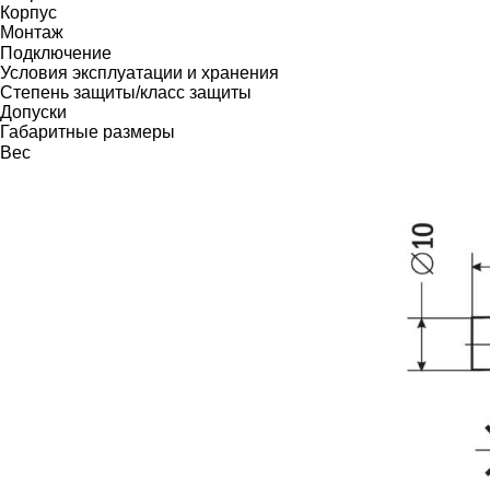
Корпус
Монтаж
Подключение
Условия эксплуатации и хранения
Степень защиты/класс защиты
Допуски
Габаритные размеры
Вес