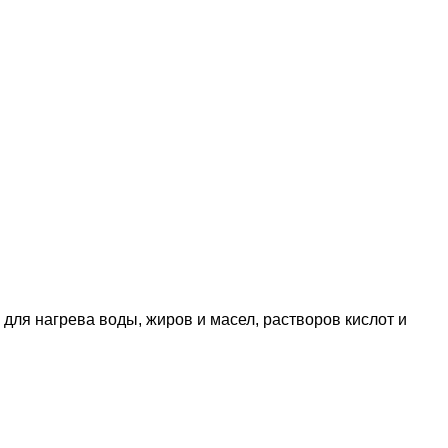
ля нагрева воды, жиров и масел, растворов кислот и