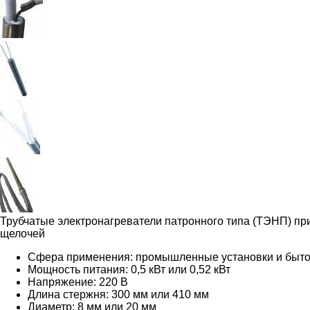
Трубчатые электронагреватели патронного типа (ТЭНП) при
щелочей
Сфера применения: промышленные установки и быт
Мощность питания: 0,5 кВт или 0,52 кВт
Напряжение: 220 В
Длина стержня: 300 мм или 410 мм
Диаметр: 8 мм или 20 мм