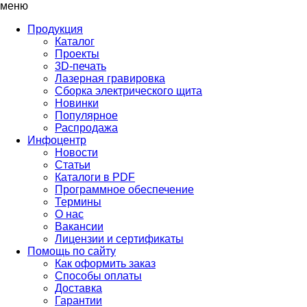
меню
Продукция
Каталог
Проекты
3D-печать
Лазерная гравировка
Сборка электрического щита
Новинки
Популярное
Распродажа
Инфоцентр
Новости
Статьи
Каталоги в PDF
Программное обеспечение
Термины
О нас
Вакансии
Лицензии и сертификаты
Помощь по сайту
Как оформить заказ
Способы оплаты
Доставка
Гарантии