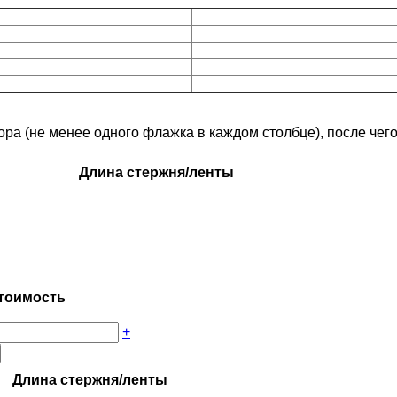
 (не менее одного флажка в каждом столбце), после чего 
Длина стержня/ленты
тоимость
+
Длина стержня/ленты