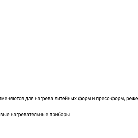
меняются для нагрева литейных форм и пресс-форм, реже д
овые нагревательные приборы