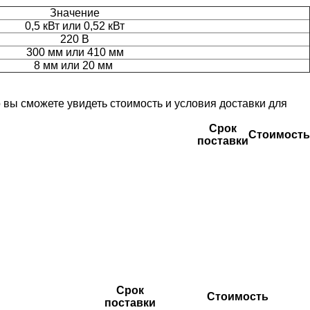
Значение
0,5 кВт или 0,52 кВт
220 В
300 мм или 410 мм
8 мм или 20 мм
вы сможете увидеть стоимость и условия доставки для
Срок
Стоимость
поставки
Срок
Стоимость
поставки