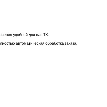
ачения удобной для вас ТК.
лностью автоматическая обработка заказа.