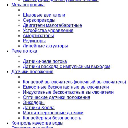
Механотроника
Шаговые двигатели
Сервоприводы
Двигатели малогабаритные
Устройства управления
Амортизаторы
Редукторы
Линейные актуаторы
Реле потока
Датчики-реле потока
Датчики расхода с импульсным выходом
Датчики положения
Концевой выключатель (конечный выключатель)
Емкостные бесконтактные выключатели
Индуктивные бесконтактные выключатели
Оптические датчики положения
Энкодеры
Датчики Холла
Магнитогерконовые датчики
Конвейерная безопасность
Контроль качества воды