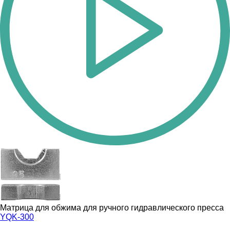
Матрица для обжима для ручного гидравлического пресса
YQK-300