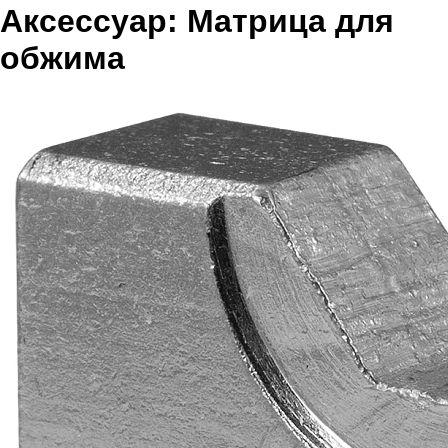
Аксессуар: Матрица для
обжима