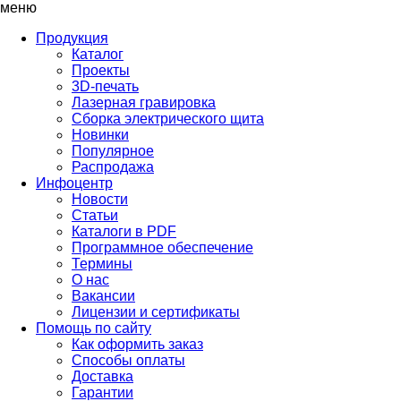
меню
Продукция
Каталог
Проекты
3D-печать
Лазерная гравировка
Сборка электрического щита
Новинки
Популярное
Распродажа
Инфоцентр
Новости
Статьи
Каталоги в PDF
Программное обеспечение
Термины
О нас
Вакансии
Лицензии и сертификаты
Помощь по сайту
Как оформить заказ
Способы оплаты
Доставка
Гарантии