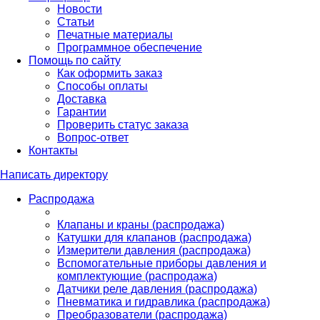
Новости
Статьи
Печатные материалы
Программное обеспечение
Помощь по сайту
Как оформить заказ
Способы оплаты
Доставка
Гарантии
Проверить статус заказа
Вопрос-ответ
Контакты
Написать директору
Распродажа
Клапаны и краны (распродажа)
Катушки для клапанов (распродажа)
Измерители давления (распродажа)
Вспомогательные приборы давления и
комплектующие (распродажа)
Датчики реле давления (распродажа)
Пневматика и гидравлика (распродажа)
Преобразователи (распродажа)