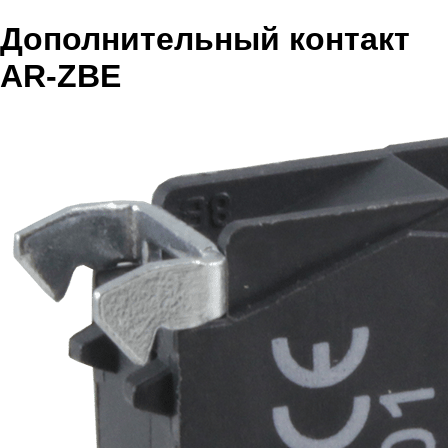
Дополнительный контакт
AR-ZBE