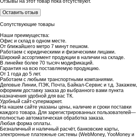
Отзывы на этот товар пока отсутствуют.
Оставить отзыв
Сопутствующие товары
Наши преимущества:
Офис и склад в одном месте.
От ближайшего метро 7 минут пешком.
Работаем с юридическими и физическими лицами.
Широкий ассортимент продукции в наличии на складе.
В линейке более 70 тысяч модификаций.
Гарантия на всю поставляемую продукцию.
От 1 года до 5 лет.
Работаем с любыми транспортными компаниями.
Деловые Линии, ПЭК, Почта, Байкал-Сервис и т.д. Закажем,
оформим доставку заказа до выбранного вами пункта
назначения удобной для вас ТК.
Удобный сайт-супермаркет.
На нашем сайте указаны цены, наличие и сроки поставки
каждого товара. Для зарегистрированных пользователей—
полностью автоматическая обработка заказа.
Любая форма оплаты.
Безналичный и наличный расчёт, банковские карты,
электронные платежные системы (WebMoney, YooMoney и