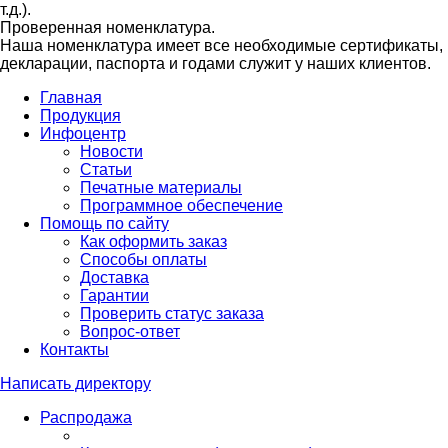
т.д.).
Проверенная номенклатура.
Наша номенклатура имеет все необходимые сертификаты,
декларации, паспорта и годами служит у наших клиентов.
Главная
Продукция
Инфоцентр
Новости
Статьи
Печатные материалы
Программное обеспечение
Помощь по сайту
Как оформить заказ
Способы оплаты
Доставка
Гарантии
Проверить статус заказа
Вопрос-ответ
Контакты
Написать директору
Распродажа