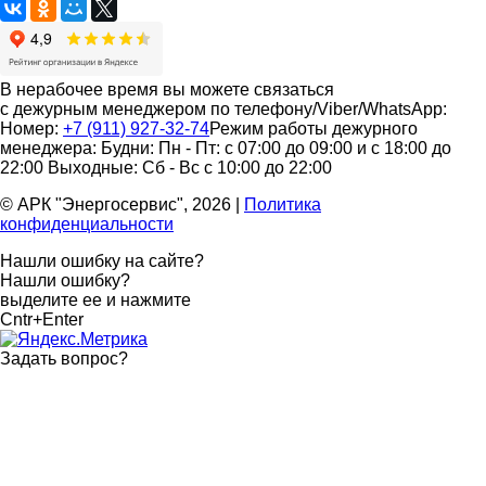
В нерабочее время вы можете связаться
с дежурным менеджером по телефону/Viber/WhatsApp:
Номер:
+7 (911) 927-32-74
Режим работы дежурного
менеджера:
Будни: Пн - Пт: с 07:00 до 09:00 и с 18:00 до
22:00
Выходные: Сб - Вс с 10:00 до 22:00
© АРК "Энергосервис", 2026
|
Политика
конфиденциальности
Нашли ошибку на сайте?
Нашли ошибку?
выделите ее и нажмите
Cntr+Enter
Задать вопрос
?