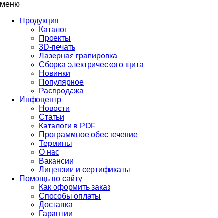
меню
Продукция
Каталог
Проекты
3D-печать
Лазерная гравировка
Сборка электрического щита
Новинки
Популярное
Распродажа
Инфоцентр
Новости
Статьи
Каталоги в PDF
Программное обеспечение
Термины
О нас
Вакансии
Лицензии и сертификаты
Помощь по сайту
Как оформить заказ
Способы оплаты
Доставка
Гарантии