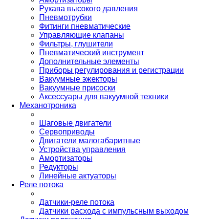
Рукава высокого давления
Пневмотрубки
Фитинги пневматические
Управляющие клапаны
Фильтры, глушители
Пневматический инструмент
Дополнительные элементы
Приборы регулирования и регистрации
Вакуумные эжекторы
Вакуумные присоски
Аксессуары для вакуумной техники
Механотроника
Шаговые двигатели
Сервоприводы
Двигатели малогабаритные
Устройства управления
Амортизаторы
Редукторы
Линейные актуаторы
Реле потока
Датчики-реле потока
Датчики расхода с импульсным выходом