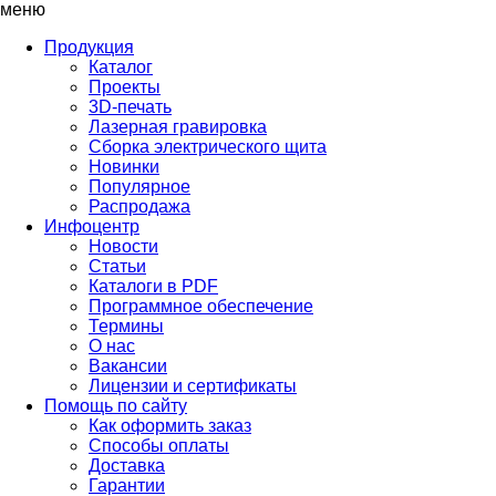
меню
Продукция
Каталог
Проекты
3D-печать
Лазерная гравировка
Сборка электрического щита
Новинки
Популярное
Распродажа
Инфоцентр
Новости
Статьи
Каталоги в PDF
Программное обеспечение
Термины
О нас
Вакансии
Лицензии и сертификаты
Помощь по сайту
Как оформить заказ
Способы оплаты
Доставка
Гарантии