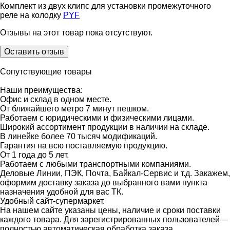
Комплект из двух клипс для установки промежуточного
реле на колодку
PYF
Отзывы на этот товар пока отсутствуют.
Оставить отзыв
Сопутствующие товары
Наши преимущества:
Офис и склад в одном месте.
От ближайшего метро 7 минут пешком.
Работаем с юридическими и физическими лицами.
Широкий ассортимент продукции в наличии на складе.
В линейке более 70 тысяч модификаций.
Гарантия на всю поставляемую продукцию.
От 1 года до 5 лет.
Работаем с любыми транспортными компаниями.
Деловые Линии, ПЭК, Почта, Байкал-Сервис и т.д. Закажем,
оформим доставку заказа до выбранного вами пункта
назначения удобной для вас ТК.
Удобный сайт-супермаркет.
На нашем сайте указаны цены, наличие и сроки поставки
каждого товара. Для зарегистрированных пользователей—
полностью автоматическая обработка заказа.