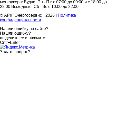
менеджера:
Будни: Пн - Пт: с 07:00 до 09:00 и с 18:00 до
22:00
Выходные: Сб - Вс с 10:00 до 22:00
© АРК "Энергосервис", 2026
|
Политика
конфиденциальности
Нашли ошибку на сайте?
Нашли ошибку?
выделите ее и нажмите
Cntr+Enter
Задать вопрос
?