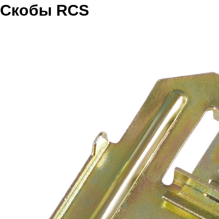
Скобы RCS