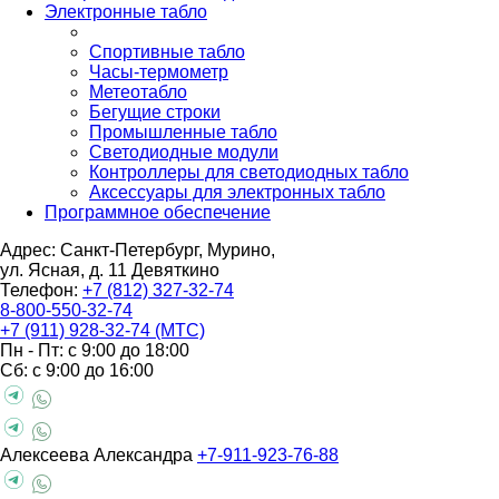
Электронные табло
Спортивные табло
Часы-термометр
Метеотабло
Бегущие строки
Промышленные табло
Светодиодные модули
Контроллеры для светодиодных табло
Аксессуары для электронных табло
Программное обеспечение
Адрес: Санкт-Петербург, Мурино,
ул. Ясная, д. 11
Девяткино
Телефон:
+7 (812) 327-32-74
8-800-550-32-74
+7 (911) 928-32-74 (МТС)
Пн - Пт: с 9:00 до 18:00
Сб: с 9:00 до 16:00
Алексеева Александра
+7-911-923-76-88