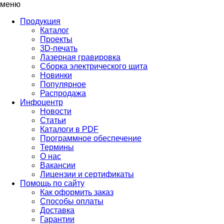
меню
Продукция
Каталог
Проекты
3D-печать
Лазерная гравировка
Сборка электрического щита
Новинки
Популярное
Распродажа
Инфоцентр
Новости
Статьи
Каталоги в PDF
Программное обеспечение
Термины
О нас
Вакансии
Лицензии и сертификаты
Помощь по сайту
Как оформить заказ
Способы оплаты
Доставка
Гарантии