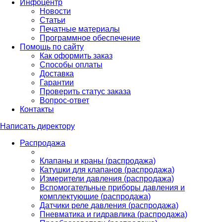
Инфоцентр
Новости
Статьи
Печатные материалы
Программное обеспечение
Помощь по сайту
Как оформить заказ
Способы оплаты
Доставка
Гарантии
Проверить статус заказа
Вопрос-ответ
Контакты
Написать директору
Распродажа
Клапаны и краны (распродажа)
Катушки для клапанов (распродажа)
Измерители давления (распродажа)
Вспомогательные приборы давления и
комплектующие (распродажа)
Датчики реле давления (распродажа)
Пневматика и гидравлика (распродажа)