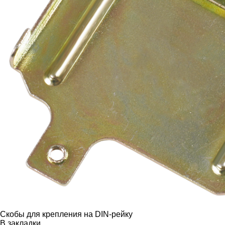
Скобы для крепления на DIN-рейку
В закладки