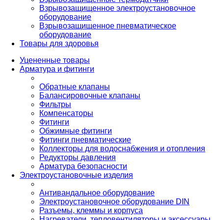
Взрывозащищенное электроустановочное
оборудование
Взрывозащищенное пневматическое
оборудование
Товары для здоровья
Уцененные товары
Арматура и фитинги
Обратные клапаны
Балансировочные клапаны
Фильтры
Компенсаторы
Фитинги
Обжимные фитинги
Фитинги пневматические
Коллекторы для водоснабжения и отопления
Редукторы давления
Арматура безопасности
Электроустановочные изделия
Антивандальное оборудование
Электроустановочное оборудование DIN
Разъемы, клеммы и корпуса
Нагреватели, тепловентиляторы и аксессуары