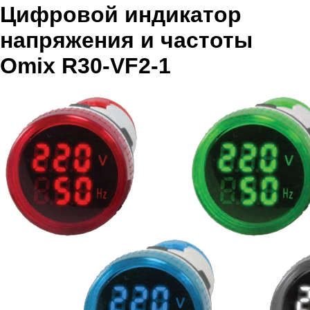
Цифровой индикатор
напряжения и частоты
Omix R30-VF2-1