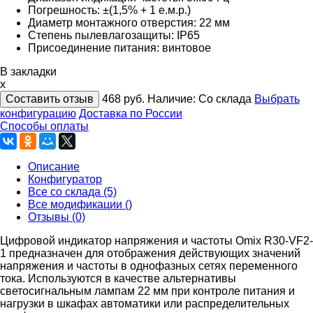
Погрешность: ±(1,5% + 1 е.м.р.)
Диаметр монтажного отверстия: 22 мм
Степень пылевлагозащиты: IP65
Присоединение питания: винтовое
В закладки
x
Составить отзыв
468
руб.
Наличие:
Со склада
Выбрать
конфигурацию
Доставка по России
Способы оплаты
Описание
Конфигуратор
Все со склада (5)
Все модификации ()
Отзывы (0)
Цифровой индикатор напряжения и частоты Omix R30-VF2-
1 предназначен для отображения действующих значений
напряжения и частоты в однофазных сетях переменного
тока. Используются в качестве альтернативы
светосигнальным лампам 22 мм при контроле питания и
нагрузки в шкафах автоматики или распределительных