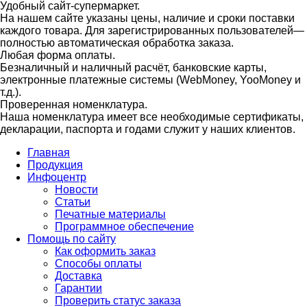
Удобный сайт-супермаркет.
На нашем сайте указаны цены, наличие и сроки поставки
каждого товара. Для зарегистрированных пользователей—
полностью автоматическая обработка заказа.
Любая форма оплаты.
Безналичный и наличный расчёт, банковские карты,
электронные платежные системы (WebMoney, YooMoney и
т.д.).
Проверенная номенклатура.
Наша номенклатура имеет все необходимые сертификаты,
декларации, паспорта и годами служит у наших клиентов.
Главная
Продукция
Инфоцентр
Новости
Статьи
Печатные материалы
Программное обеспечение
Помощь по сайту
Как оформить заказ
Способы оплаты
Доставка
Гарантии
Проверить статус заказа