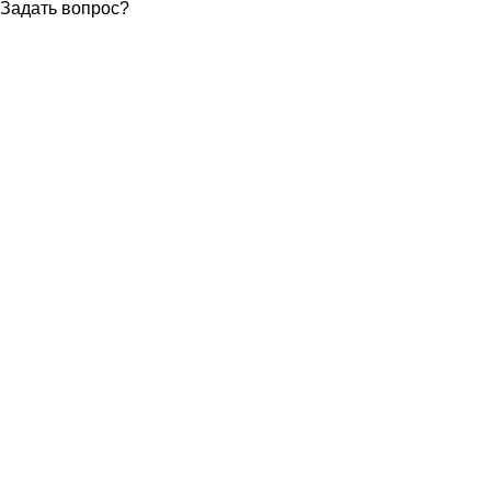
Задать вопрос
?