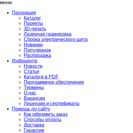
меню
Продукция
Каталог
Проекты
3D-печать
Лазерная гравировка
Сборка электрического щита
Новинки
Популярное
Распродажа
Инфоцентр
Новости
Статьи
Каталоги в PDF
Программное обеспечение
Термины
О нас
Вакансии
Лицензии и сертификаты
Помощь по сайту
Как оформить заказ
Способы оплаты
Доставка
Гарантии