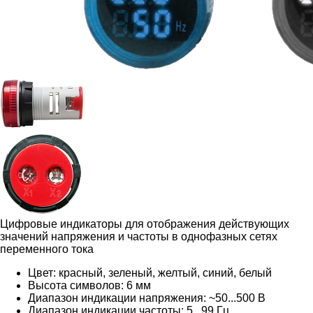
Цифровые индикаторы для отображения действующих
значений напряжения и частоты в однофазных сетях
переменного тока
Цвет: красный, зеленый, желтый, синий, белый
Высота символов: 6 мм
Диапазон индикации напряжения: ~50...500 В
Диапазон индикации частоты: 5...99 Гц