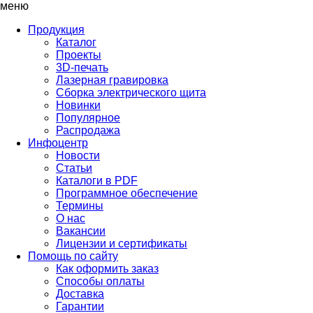
меню
Продукция
Каталог
Проекты
3D-печать
Лазерная гравировка
Сборка электрического щита
Новинки
Популярное
Распродажа
Инфоцентр
Новости
Статьи
Каталоги в PDF
Программное обеспечение
Термины
О нас
Вакансии
Лицензии и сертификаты
Помощь по сайту
Как оформить заказ
Способы оплаты
Доставка
Гарантии