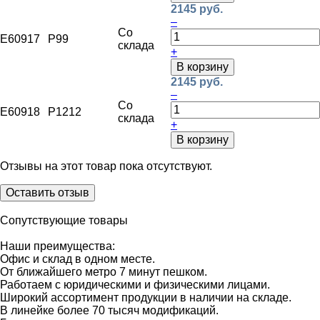
2145 руб.
–
Со
E60917
P99
склада
+
В корзину
2145 руб.
–
Со
E60918
P1212
склада
+
В корзину
Отзывы на этот товар пока отсутствуют.
Оставить отзыв
Сопутствующие товары
Наши преимущества:
Офис и склад в одном месте.
От ближайшего метро 7 минут пешком.
Работаем с юридическими и физическими лицами.
Широкий ассортимент продукции в наличии на складе.
В линейке более 70 тысяч модификаций.