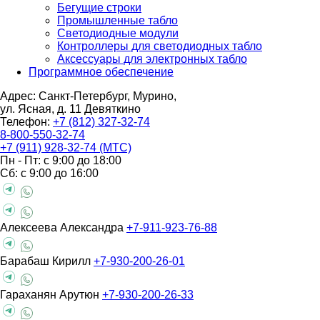
Бегущие строки
Промышленные табло
Светодиодные модули
Контроллеры для светодиодных табло
Аксессуары для электронных табло
Программное обеспечение
Адрес: Санкт-Петербург, Мурино,
ул. Ясная, д. 11
Девяткино
Телефон:
+7 (812) 327-32-74
8-800-550-32-74
+7 (911) 928-32-74 (МТС)
Пн - Пт: с 9:00 до 18:00
Сб: с 9:00 до 16:00
Алексеева Александра
+7-911-923-76-88
Барабаш Кирилл
+7-930-200-26-01
Гараханян Арутюн
+7-930-200-26-33