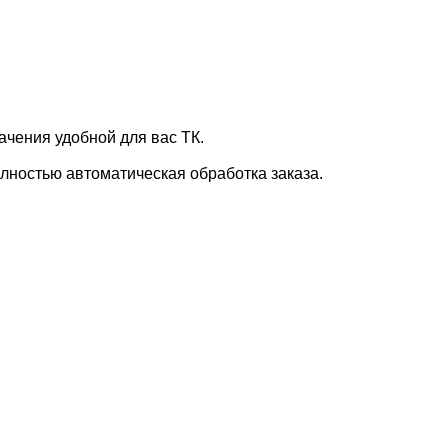
ачения удобной для вас ТК.
лностью автоматическая обработка заказа.