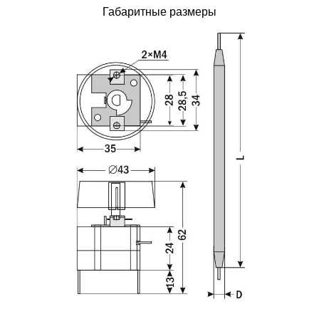
Габаритные размеры