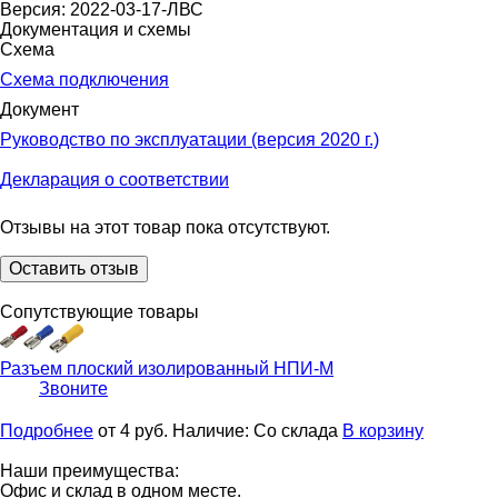
Версия: 2022-03-17-ЛВС
Документация и схемы
Схема
Схема подключения
Документ
Руководство по эксплуатации (версия 2020 г.)
Декларация о соответствии
Отзывы на этот товар пока отсутствуют.
Оставить отзыв
Сопутствующие товары
Разъем плоский изолированный
НПИ-М
Звоните
Подробнее
от 4
руб.
Наличие:
Со склада
В корзину
Наши преимущества:
Офис и склад в одном месте.