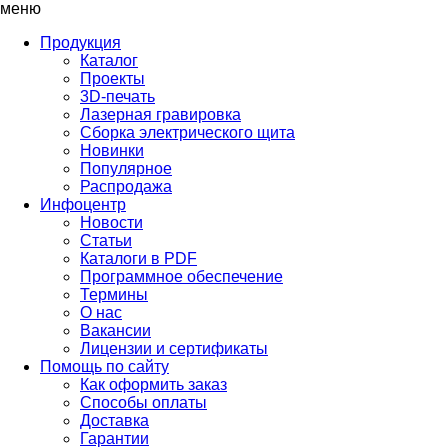
меню
Продукция
Каталог
Проекты
3D-печать
Лазерная гравировка
Сборка электрического щита
Новинки
Популярное
Распродажа
Инфоцентр
Новости
Статьи
Каталоги в PDF
Программное обеспечение
Термины
О нас
Вакансии
Лицензии и сертификаты
Помощь по сайту
Как оформить заказ
Способы оплаты
Доставка
Гарантии